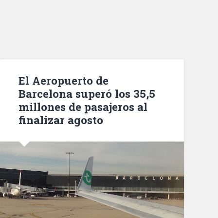
El Aeropuerto de
Barcelona superó los 35,5
millones de pasajeros al
finalizar agosto