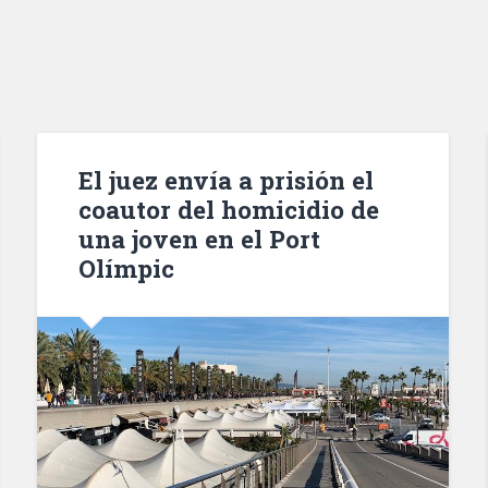
El juez envía a prisión el
coautor del homicidio de
una joven en el Port
Olímpic