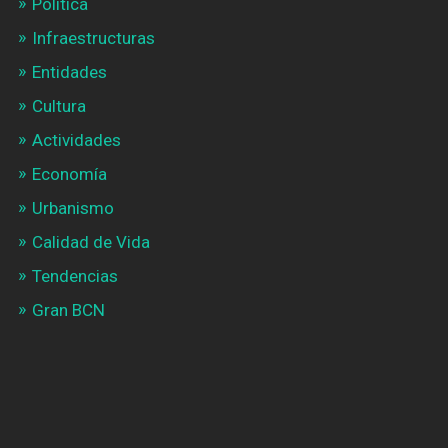
Política
Infraestructuras
Entidades
Cultura
Actividades
Economía
Urbanismo
Calidad de Vida
Tendencias
Gran BCN