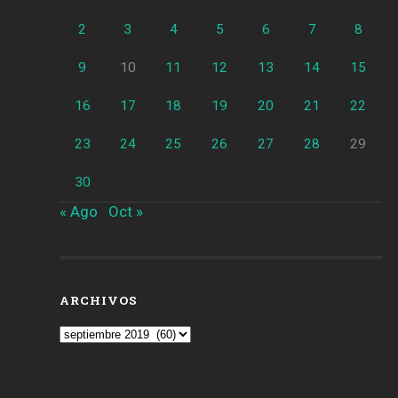
2
3
4
5
6
7
8
9
10
11
12
13
14
15
16
17
18
19
20
21
22
23
24
25
26
27
28
29
30
« Ago
Oct »
ARCHIVOS
Archivos