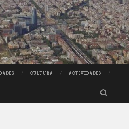
DADES
CULTURA
ACTIVIDADES