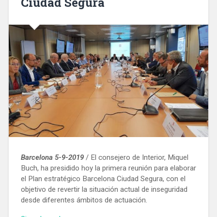
Ciudad Segura
Barcelona 5-9-2019
/ El consejero de Interior, Miquel
Buch, ha presidido hoy la primera reunión para elaborar
el Plan estratégico Barcelona Ciudad Segura, con el
objetivo de revertir la situación actual de inseguridad
desde diferentes ámbitos de actuación.