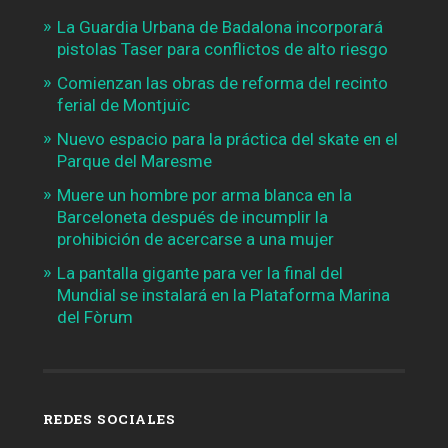
La Guardia Urbana de Badalona incorporará
pistolas Taser para conflictos de alto riesgo
Comienzan las obras de reforma del recinto
ferial de Montjuïc
Nuevo espacio para la práctica del skate en el
Parque del Maresme
Muere un hombre por arma blanca en la
Barceloneta después de incumplir la
prohibición de acercarse a una mujer
La pantalla gigante para ver la final del
Mundial se instalará en la Plataforma Marina
del Fòrum
REDES SOCIALES