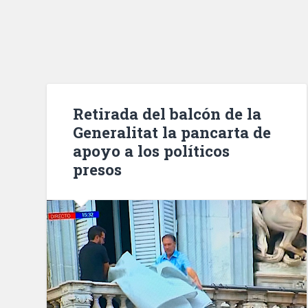
Retirada del balcón de la
Generalitat la pancarta de
apoyo a los políticos
presos