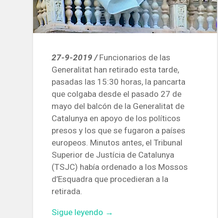
27-9-2019 /
Funcionarios de las
Generalitat han retirado esta tarde,
pasadas las 15:30 horas, la pancarta
que colgaba desde el pasado 27 de
mayo del balcón de la Generalitat de
Catalunya en apoyo de los políticos
presos y los que se fugaron a países
europeos. Minutos antes, el Tribunal
Superior de Justícia de Catalunya
(TSJC) había ordenado a los Mossos
d’Esquadra que procedieran a la
retirada.
«Retirada
Sigue leyendo
→