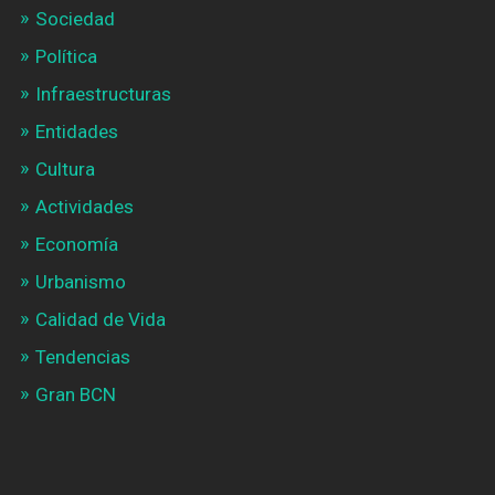
Sociedad
Política
Infraestructuras
Entidades
Cultura
Actividades
Economía
Urbanismo
Calidad de Vida
Tendencias
Gran BCN