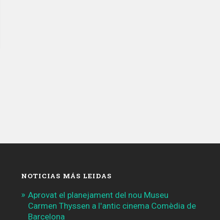
NOTICIAS MÁS LEIDAS
Aprovat el planejament del nou Museu
Carmen Thyssen a l'antic cinema Comèdia de
Barcelona