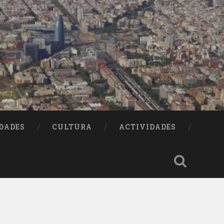
DADES
CULTURA
ACTIVIDADES