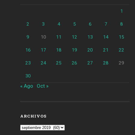
1
2
3
4
5
6
7
8
9
10
11
12
13
14
15
16
17
18
19
20
21
22
23
24
25
26
27
28
29
30
« Ago
Oct »
ARCHIVOS
Archivos