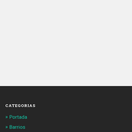
CATEGORIAS
Portada
Barrios