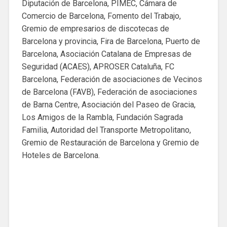
Diputación de Barcelona, PIMEC, Cámara de
Comercio de Barcelona, ​​Fomento del Trabajo,
Gremio de empresarios de discotecas de
Barcelona y provincia, Fira de Barcelona, ​​Puerto de
Barcelona, ​​Asociación Catalana de Empresas de
Seguridad (ACAES), APROSER Cataluña, FC
Barcelona, ​​Federación de asociaciones de Vecinos
de Barcelona (FAVB), Federación de asociaciones
de Barna Centre, Asociación del Paseo de Gracia,
Los Amigos de la Rambla, Fundación Sagrada
Familia, Autoridad del Transporte Metropolitano,
Gremio de Restauración de Barcelona y Gremio de
Hoteles de Barcelona.