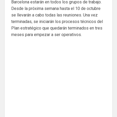
Barcelona estarán en todos los grupos de trabajo.
Desde la próxima semana hasta el 10 de octubre
se llevarán a cabo todas las reuniones. Una vez
terminadas, se iniciarán los procesos técnicos del
Plan estratégico que quedarán terminados en tres
meses para empezar a ser operativos.