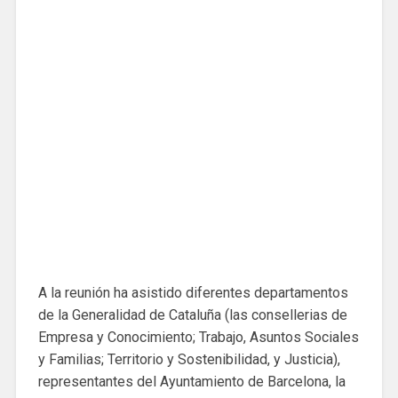
A la reunión ha asistido diferentes departamentos
de la Generalidad de Cataluña (las consellerias de
Empresa y Conocimiento; Trabajo, Asuntos Sociales
y Familias; Territorio y Sostenibilidad, y Justicia),
representantes del Ayuntamiento de Barcelona, ​​la