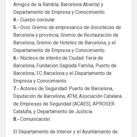
Amigos de la Rambla, Barcelona Abierta) y
Departamento de Empresa y Conocimiento.
4.-
Cuerpo consular.
5.-
Ocio: Gremio de empresarios de discotecas de
Barcelona y provincia, Gremio de Restauración de
Barcelona, ​​Gremio de Hoteles de Barcelona, ​​y el
Departamento de Empresa y Conocimiento.
6.-
Núcleos de interés de Ciudad: Feria de
Barcelona, ​​Fundación Sagrada Familia, Puerto de
Barcelona, ​​FC Barcelona y el Departamento de
Empresa y Conocimiento.
7.-
Actores de Seguridad: Puerto de Barcelona, ​​
Diputación de Barcelona, ​​ATM, Asociación Catalana
de Empresas de Seguridad (ACAES), APROSER
Cataluña, y Departamento de Justicia.
8.-
Comunicación.
El Departamento de Interior y el Ayuntamiento de