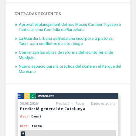
ENTRADAS RECIENTES
Aprovat el planejament del nou Museu Carmen Thyssen a
l’antic cinema Comèdia de Barcelona
La Guardia Urbana de Badalona incorporará pistolas
Taser para conflictos de alto riesgo
Comienzan las obras de reforma del recinto ferial de
Montjuïc
Nuevo espacio para la práctica del skate en el Parque del
Maresme