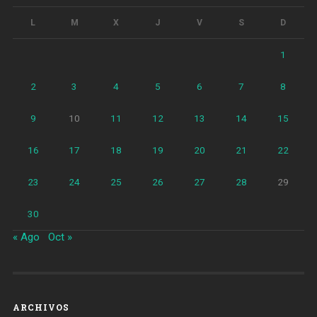
L
M
X
J
V
S
D
1
2
3
4
5
6
7
8
9
10
11
12
13
14
15
16
17
18
19
20
21
22
23
24
25
26
27
28
29
30
« Ago
Oct »
ARCHIVOS