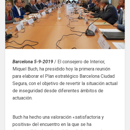
Barcelona 5-9-2019
/ El consejero de Interior,
Miquel Buch, ha presidido hoy la primera reunión
para elaborar el Plan estratégico Barcelona Ciudad
Segura, con el objetivo de revertir la situación actual
de inseguridad desde diferentes ámbitos de
actuación.
Buch ha hecho una valoración «satisfactoria y
positiva» del encuentro en la que se ha