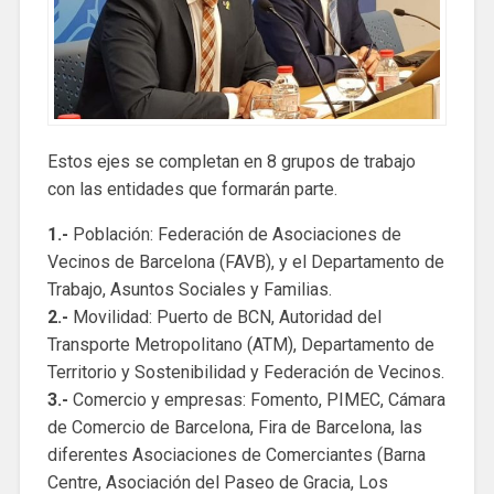
Estos ejes se completan en 8 grupos de trabajo
con las entidades que formarán parte.
1.-
Población: Federación de Asociaciones de
Vecinos de Barcelona (FAVB), y el Departamento de
Trabajo, Asuntos Sociales y Familias.
2.-
Movilidad: Puerto de BCN, Autoridad del
Transporte Metropolitano (ATM), Departamento de
Territorio y Sostenibilidad y Federación de Vecinos.
3.-
Comercio y empresas: Fomento, PIMEC, Cámara
de Comercio de Barcelona, ​​Fira de Barcelona, ​​las
diferentes Asociaciones de Comerciantes (Barna
Centre, Asociación del Paseo de Gracia, Los