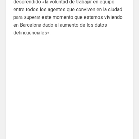
desprendido «la voluntad de trabajar en equipo
entre todos los agentes que conviven en la ciudad
para superar este momento que estamos viviendo
en Barcelona dado el aumento de los datos
delincuenciales».