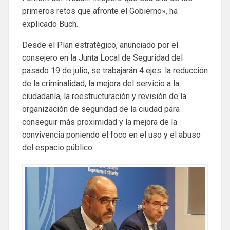
primeros retos que afronte el Gobierno», ha
explicado Buch.
Desde el Plan estratégico, anunciado por el
consejero en la Junta Local de Seguridad del
pasado 19 de julio, se trabajarán 4 ejes: la reducción
de la criminalidad, la mejora del servicio a la
ciudadanía, la reestructuración y revisión de la
organización de seguridad de la ciudad para
conseguir más proximidad y la mejora de la
convivencia poniendo el foco en el uso y el abuso
del espacio público.