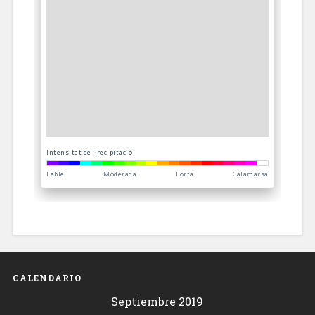
CALENDARIO
Septiembre 2019