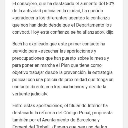
El consejero, que ha destacado el aumento del 80%
de la actividad policía en la ciudad, ha querido
«agradecer a los diferentes agentes la confianza
que nos han dado desde que el Departamento los
convocó. Hoy esta confianza se ha afianzado», dijo.
Buch ha explicado que este primer contacto ha
servido para «escuchar las aportaciones y
preocupaciones que han puesto sobre la mesa y
para poner en marcha el Plan que tiene como
objetivo trabajar desde la prevención, la estrategia
policial con una policía de proximidad que tenga un
contacto directo con los ciudadanos y desde la
vertiente judicial».
Entre estas aportaciones, el titular de Interior ha
destacado la reforma del Código Penal, propuesta
también por el Ayuntamiento de Barcelona y
Foment del Treball. «Espero que sea uno de los