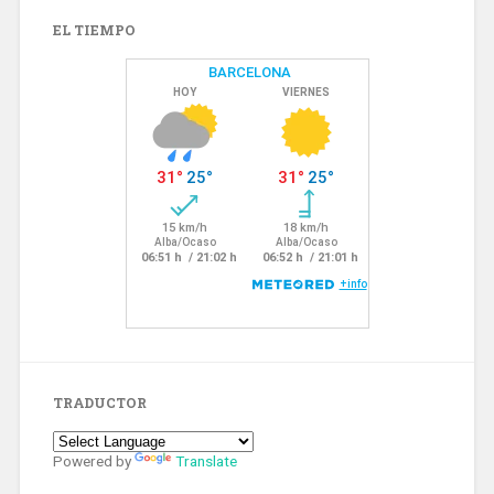
EL TIEMPO
TRADUCTOR
Powered by
Translate