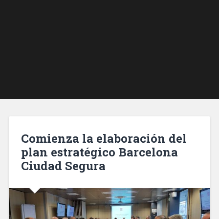
Comienza la elaboración del
plan estratégico Barcelona
Ciudad Segura