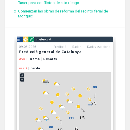
Taser para conflictos de alto riesgo
Comienzan las obras de reforma del recinto ferial de
Montjuïc