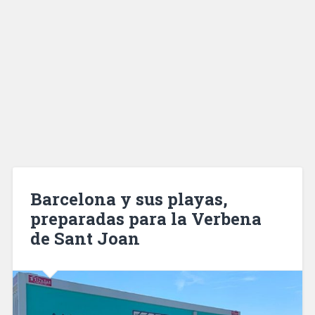
Barcelona y sus playas,
preparadas para la Verbena
de Sant Joan