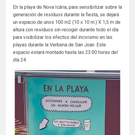
En la playa de Nova Icària, para sensibilizar sobre la
generación de residuos durante la fiesta, se dejará
un espacio de unos 100 m2 (10 x 10 m.) X 1,5 m de
altura con residuos sin recoger durante todo el día
para visibilizar los efectos del incivismo en las
playas durante la Verbena de San Joan. Este
espacio estará montado hasta las 23:00 horas del
día 24.