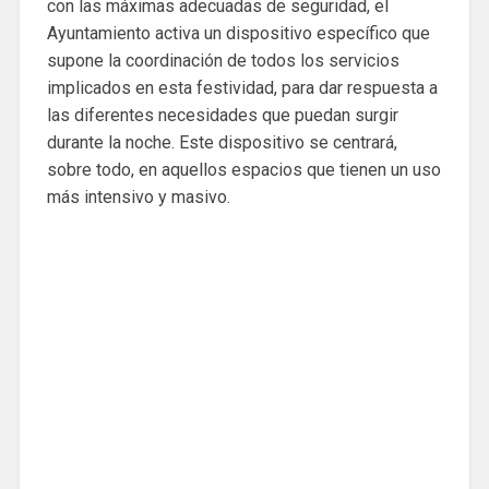
con las máximas adecuadas de seguridad, el
Ayuntamiento activa un dispositivo específico que
supone la coordinación de todos los servicios
implicados en esta festividad, para dar respuesta a
las diferentes necesidades que puedan surgir
durante la noche. Este dispositivo se centrará,
sobre todo, en aquellos espacios que tienen un uso
más intensivo y masivo.