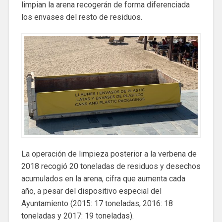
limpian la arena recogerán de forma diferenciada
los envases del resto de residuos.
La operación de limpieza posterior a la verbena de
2018 recogió 20 toneladas de residuos y desechos
acumulados en la arena, cifra que aumenta cada
año, a pesar del dispositivo especial del
Ayuntamiento (2015: 17 toneladas, 2016: 18
toneladas y 2017: 19 toneladas).