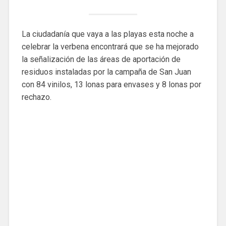
La ciudadanía que vaya a las playas esta noche a
celebrar la verbena encontrará que se ha mejorado
la señalización de las áreas de aportación de
residuos instaladas por la campaña de San Juan
con 84 vinilos, 13 lonas para envases y 8 lonas por
rechazo.