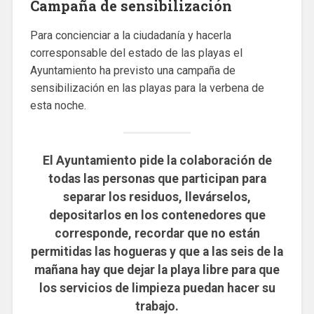
Campaña de sensibilización
Para concienciar a la ciudadanía y hacerla
corresponsable del estado de las playas el
Ayuntamiento ha previsto una campaña de
sensibilización en las playas para la verbena de
esta noche.
El Ayuntamiento pide la colaboración de
todas las personas que participan para
separar los residuos, llevárselos,
depositarlos en los contenedores que
corresponde, recordar que no están
permitidas las hogueras y que a las seis de la
mañana hay que dejar la playa libre para que
los servicios de limpieza puedan hacer su
trabajo.