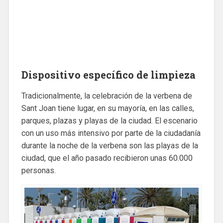
Dispositivo específico de limpieza
Tradicionalmente, la celebración de la verbena de
Sant Joan tiene lugar, en su mayoría, en las calles,
parques, plazas y playas de la ciudad. El escenario
con un uso más intensivo por parte de la ciudadanía
durante la noche de la verbena son las playas de la
ciudad, que el año pasado recibieron unas 60.000
personas.