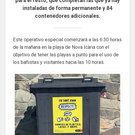
para el resto, que completan las que ya hay
instaladas de forma permanente y 84
contenedores adicionales.
Este operativo especial comenzará a las 6:30 horas
de la mañana en la playa de Nova Icària con el
objetivo de tener las playas a punto para el uso de
los bañistas y visitantes hacia las 10 horas.