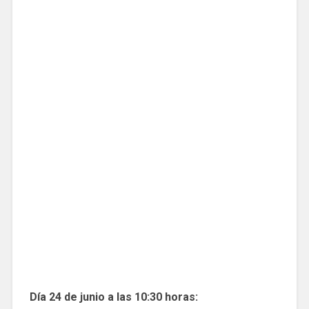
Día 24 de junio a las 10:30 horas: