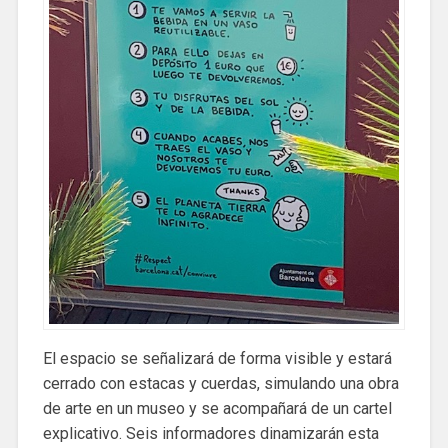
El espacio se señalizará de forma visible y estará
cerrado con estacas y cuerdas, simulando una obra
de arte en un museo y se acompañará de un cartel
explicativo. Seis informadores dinamizarán esta