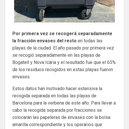
Por primera vez se recogerá separadamente
la fracción envases del resto
en todas las
playas de la ciudad. El año pasado por primera vez
se recogió separadamente en las playas de
Bogatell y Nova Icària y el resultado fue que el 65%
de los residuos recogidos en estas playas fueron
envases.
Estos datos han motivado hacer extensiva la
recogida separada en todas las playas de
Barcelona para la verbena de este año. Para llevar a
cabo la recogida separada por fracciones se
colocarán las papeleras de envases con la bolsa
amarilla correspondiente y los operarios que