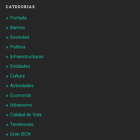
CATEGORIAS
Portada
Barrios
Sociedad
Política
Infraestructuras
Entidades
Cultura
Actividades
Economía
Urbanismo
Calidad de Vida
Tendencias
Gran BCN