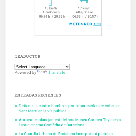
TRADUCTOR
Powered by
Translate
ENTRADAS RECIENTES
Detienen a cuatro hombres por robar cables de cobre en
Sant Martí en la vía pública
Aprovat el planejament del nou Museu Carmen Thyssen a
l’antic cinema Comèdia de Barcelona
La Guardia Urbana de Badalona incorporará pistolas