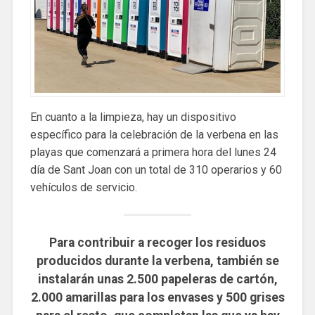
En cuanto a la limpieza, hay un dispositivo
específico para la celebración de la verbena en las
playas que comenzará a primera hora del lunes 24
día de Sant Joan con un total de 310 operarios y 60
vehículos de servicio.
Para contribuir a recoger los residuos
producidos durante la verbena, también se
instalarán unas 2.500 papeleras de cartón,
2.000 amarillas para los envases y 500 grises