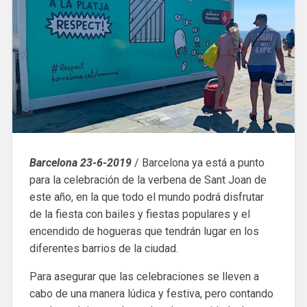
Barcelona 23-6-2019
/ Barcelona ya está a punto
para la celebración de la verbena de Sant Joan de
este año, en la que todo el mundo podrá disfrutar
de la fiesta con bailes y fiestas populares y el
encendido de hogueras que tendrán lugar en los
diferentes barrios de la ciudad.
Para asegurar que las celebraciones se lleven a
cabo de una manera lúdica y festiva, pero contando