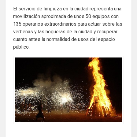
El servicio de limpieza en la ciudad representa una
movilización aproximada de unos 50 equipos con
135 operarios extraordinarios para actuar sobre las
verbenas y las hogueras de la ciudad y recuperar
cuanto antes la normalidad de usos del espacio
público.