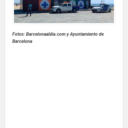
Fotos: Barcelonaaldia.com y Ayuntamiento de
Barcelona