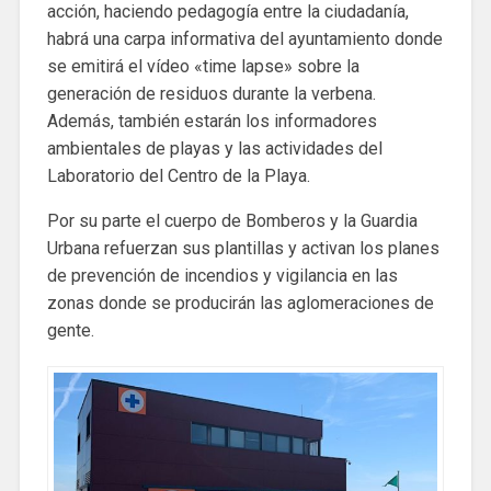
acción, haciendo pedagogía entre la ciudadanía,
habrá una carpa informativa del ayuntamiento donde
se emitirá el vídeo «time lapse» sobre la
generación de residuos durante la verbena.
Además, también estarán los informadores
ambientales de playas y las actividades del
Laboratorio del Centro de la Playa.
Por su parte el cuerpo de Bomberos y la Guardia
Urbana refuerzan sus plantillas y activan los planes
de prevención de incendios y vigilancia en las
zonas donde se producirán las aglomeraciones de
gente.