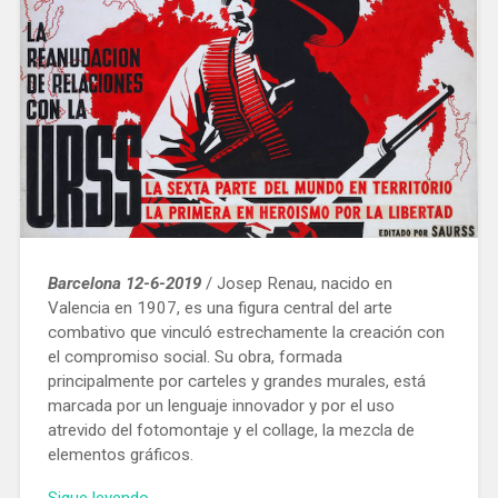
Barcelona 12-6-2019
/ Josep Renau, nacido en
Valencia en 1907, es una figura central del arte
combativo que vinculó estrechamente la creación con
el compromiso social. Su obra, formada
principalmente por carteles y grandes murales, está
marcada por un lenguaje innovador y por el uso
atrevido del fotomontaje y el collage, la mezcla de
elementos gráficos.
«Una