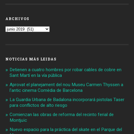
ARCHIVOS
Archivos
NOTICIAS MÁS LEIDAS
Detienen a cuatro hombres por robar cables de cobre en
Sant Martí en la vía pública
Aprovat el planejament del nou Museu Carmen Thyssen a
l'antic cinema Comèdia de Barcelona
La Guardia Urbana de Badalona incorporará pistolas Taser
para conflictos de alto riesgo
Comienzan las obras de reforma del recinto ferial de
Montjuïc
Nuevo espacio para la práctica del skate en el Parque del