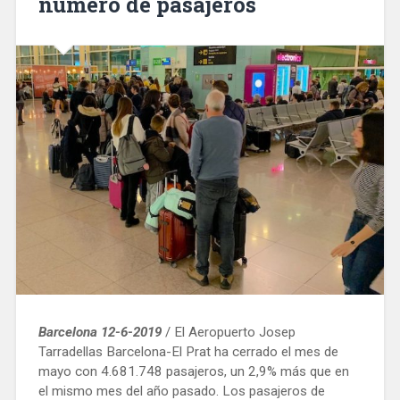
número de pasajeros
Barcelona 12-6-2019
/ El Aeropuerto Josep
Tarradellas Barcelona-El Prat ha cerrado el mes de
mayo con 4.681.748 pasajeros, un 2,9% más que en
el mismo mes del año pasado. Los pasajeros de