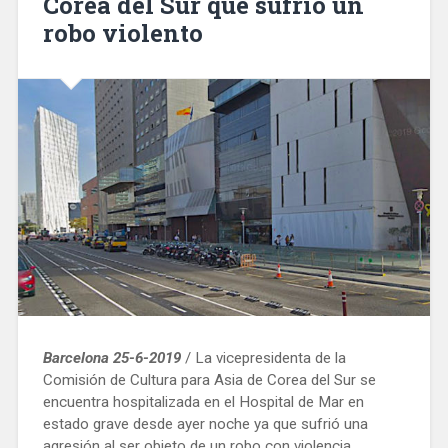
Corea del Sur que sufrió un
robo violento
Barcelona 25-6-2019
/ La vicepresidenta de la
Comisión de Cultura para Asia de Corea del Sur se
encuentra hospitalizada en el Hospital de Mar en
estado grave desde ayer noche ya que sufrió una
agresión al ser objeto de un robo con violencia.