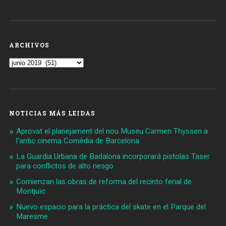
ARCHIVOS
Archivos
NOTICIAS MÁS LEIDAS
Aprovat el planejament del nou Museu Carmen Thyssen a
l'antic cinema Comèdia de Barcelona
La Guardia Urbana de Badalona incorporará pistolas Taser
para conflictos de alto riesgo
Comienzan las obras de reforma del recinto ferial de
Montjuïc
Nuevo espacio para la práctica del skate en el Parque del
Maresme