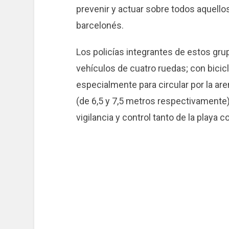
prevenir y actuar sobre todos aquello
barcelonés.
Los policías integrantes de estos grup
vehículos de cuatro ruedas; con bicic
especialmente para circular por la a
(de 6,5 y 7,5 metros respectivamente)
vigilancia y control tanto de la playa