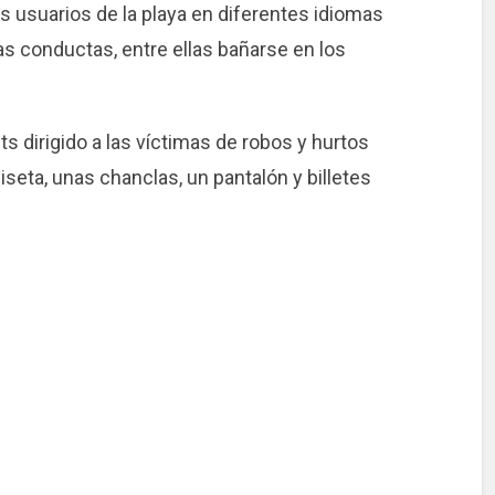
os usuarios de la playa en diferentes idiomas
as conductas, entre ellas bañarse en los
s dirigido a las víctimas de robos y hurtos
eta, unas chanclas, un pantalón y billetes