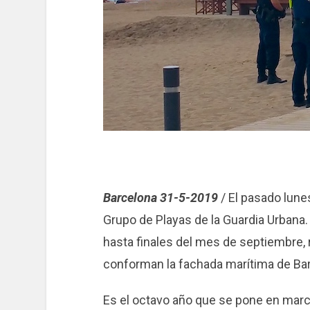
Barcelona 31-5-2019
/ El pasado lune
Grupo de Playas de la Guardia Urbana.
hasta finales del mes de septiembre, r
conforman la fachada marítima de Ba
Es el octavo año que se pone en marc