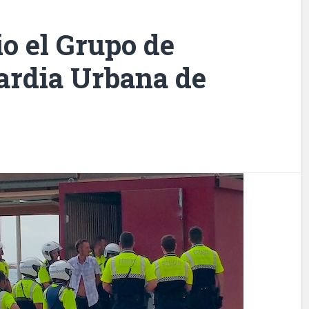
io el Grupo de
ardia Urbana de