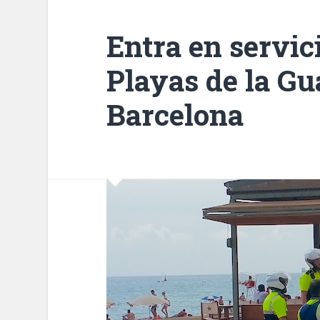
Entra en servic
Playas de la Gu
Barcelona