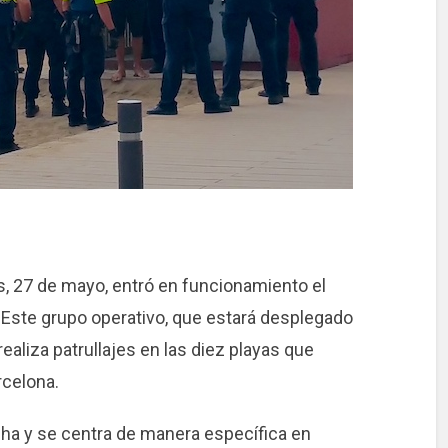
s, 27 de mayo, entró en funcionamiento el
 Este grupo operativo, que estará desplegado
ealiza patrullajes en las diez playas que
rcelona.
ha y se centra de manera específica en