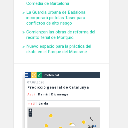
Comèdia de Barcelona
La Guardia Urbana de Badalona
incorporará pistolas Taser para
conflictos de alto riesgo
Comienzan las obras de reforma del
recinto ferial de Montjuïc
Nuevo espacio para la práctica del
skate en el Parque del Maresme