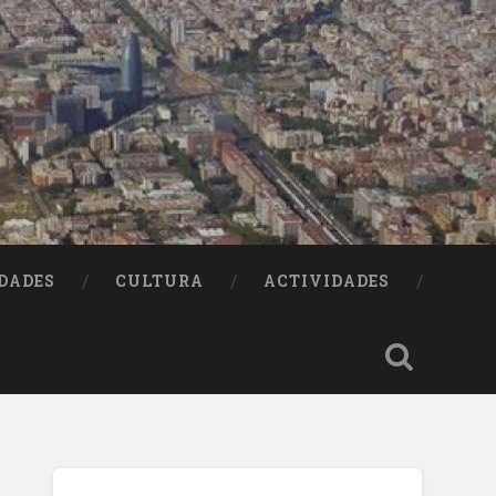
DADES
CULTURA
ACTIVIDADES