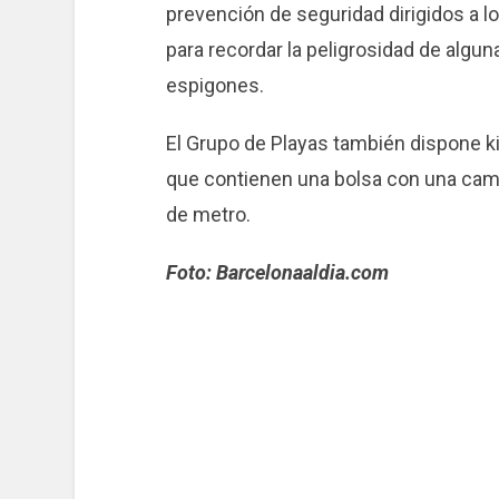
prevención de seguridad dirigidos a l
para recordar la peligrosidad de algun
espigones.
El Grupo de Playas también dispone kit
que contienen una bolsa con una camis
de metro.
Foto: Barcelonaaldia.com