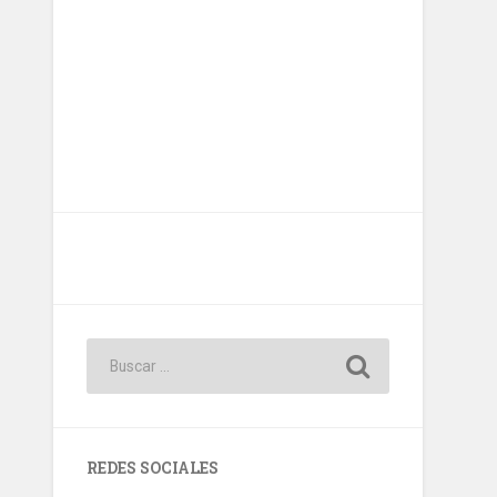
REDES SOCIALES