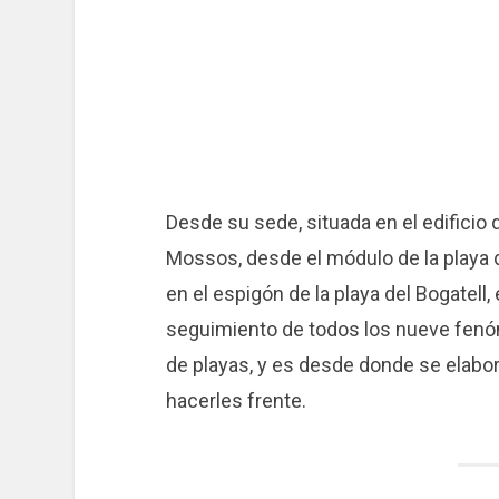
Desde su sede, situada en el edificio 
Mossos, desde el módulo de la playa 
en el espigón de la playa del Bogatell, 
seguimiento de todos los nueve fenó
de playas, y es desde donde se elabo
hacerles frente.