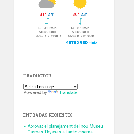
TRADUCTOR
Powered by
Translate
ENTRADAS RECIENTES
Aprovat el planejament del nou Museu
Carmen Thyssen a l’antic cinema