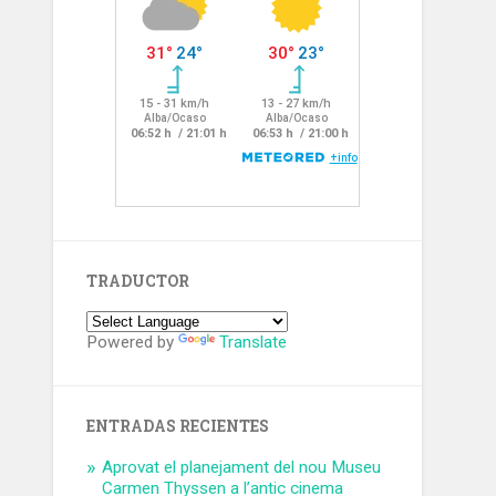
TRADUCTOR
Powered by
Translate
ENTRADAS RECIENTES
Aprovat el planejament del nou Museu
Carmen Thyssen a l’antic cinema