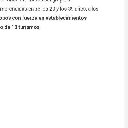
prendidas entre los 20 y los 39 años, a los
robos con fuerza en establecimientos
so de 18 turismos
.