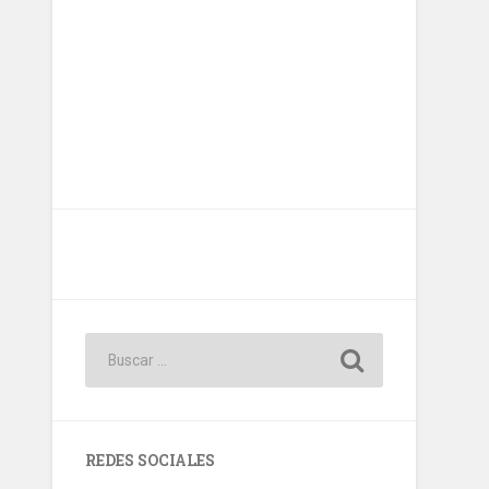
REDES SOCIALES