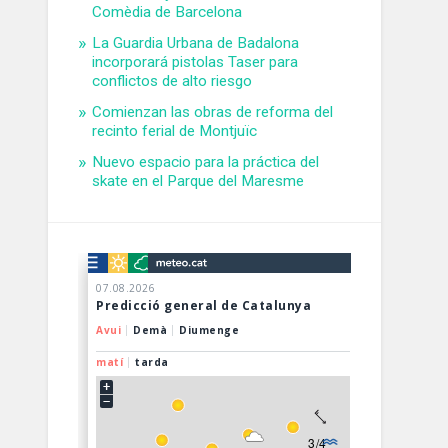
Comèdia de Barcelona
La Guardia Urbana de Badalona
incorporará pistolas Taser para
conflictos de alto riesgo
Comienzan las obras de reforma del
recinto ferial de Montjuïc
Nuevo espacio para la práctica del
skate en el Parque del Maresme