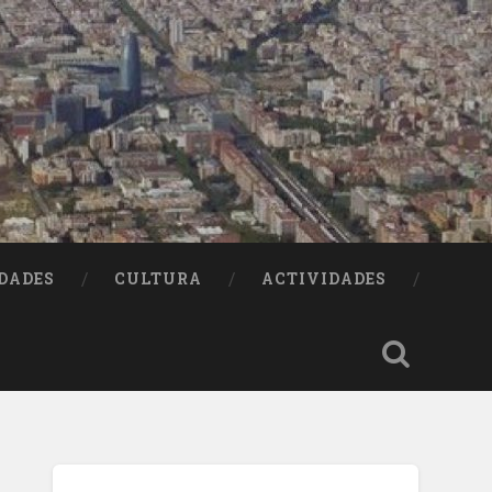
DADES
CULTURA
ACTIVIDADES