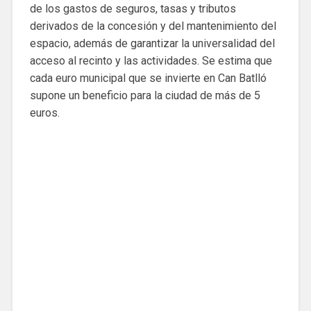
de los gastos de seguros, tasas y tributos
derivados de la concesión y del mantenimiento del
espacio, además de garantizar la universalidad del
acceso al recinto y las actividades. Se estima que
cada euro municipal que se invierte en Can Batlló
supone un beneficio para la ciudad de más de 5
euros.