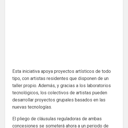
Esta iniciativa apoya proyectos artísticos de todo
tipo, con artistas residentes que disponen de un
taller propio. Además, y gracias a los laboratorios
tecnológicos, los colectivos de artistas pueden
desarrollar proyectos grupales basados ​​en las
nuevas tecnologías.
El pliego de cláusulas reguladoras de ambas
concesiones se someterá ahora a un periodo de