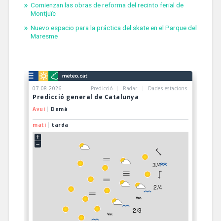
Comienzan las obras de reforma del recinto ferial de
Montjuïc
Nuevo espacio para la práctica del skate en el Parque del
Maresme