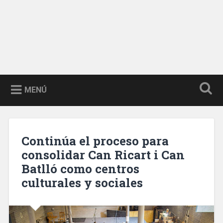
MENÚ
Continúa el proceso para
consolidar Can Ricart i Can
Batlló como centros
culturales y sociales