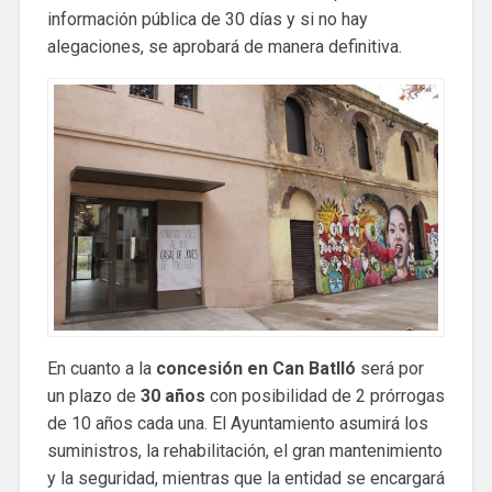
información pública de 30 días y si no hay
alegaciones, se aprobará de manera definitiva.
En cuanto a la
concesión en Can Batlló
será por
un plazo de
30 años
con posibilidad de 2 prórrogas
de 10 años cada una. El Ayuntamiento asumirá los
suministros, la rehabilitación, el gran mantenimiento
y la seguridad, mientras que la entidad se encargará