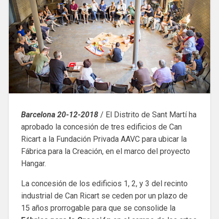
Barcelona 20-12-2018
/ El Distrito de Sant Martí ha
aprobado la concesión de tres edificios de Can
Ricart a la Fundación Privada AAVC para ubicar la
Fábrica para la Creación, en el marco del proyecto
Hangar.
La concesión de los edificios 1, 2, y 3 del recinto
industrial de Can Ricart se ceden por un plazo de
15 años prorrogable para que se consolide la