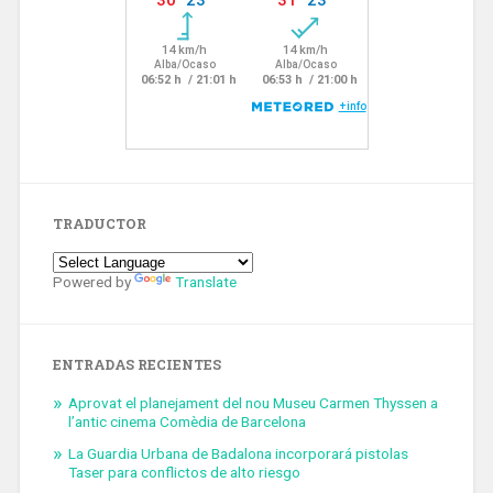
TRADUCTOR
Powered by
Translate
ENTRADAS RECIENTES
Aprovat el planejament del nou Museu Carmen Thyssen a
l’antic cinema Comèdia de Barcelona
La Guardia Urbana de Badalona incorporará pistolas
Taser para conflictos de alto riesgo