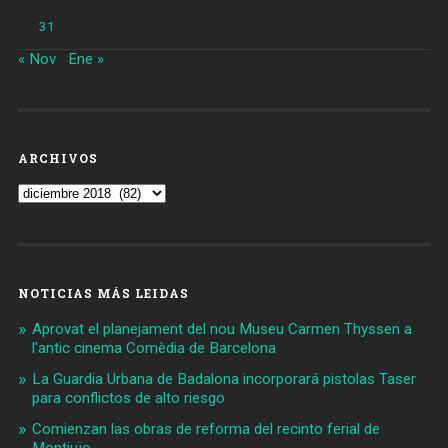
31
« Nov
Ene »
ARCHIVOS
Archivos
NOTICIAS MÁS LEIDAS
Aprovat el planejament del nou Museu Carmen Thyssen a
l'antic cinema Comèdia de Barcelona
La Guardia Urbana de Badalona incorporará pistolas Taser
para conflictos de alto riesgo
Comienzan las obras de reforma del recinto ferial de