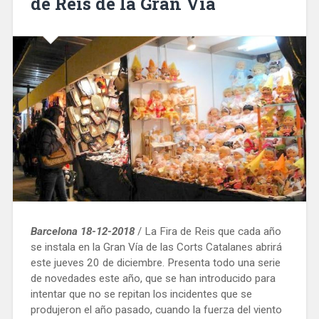
de Reis de la Gran Vía
Barcelona 18-12-2018
/ La Fira de Reis que cada año
se instala en la Gran Vía de las Corts Catalanes abrirá
este jueves 20 de diciembre. Presenta todo una serie
de novedades este año, que se han introducido para
intentar que no se repitan los incidentes que se
produjeron el año pasado, cuando la fuerza del viento