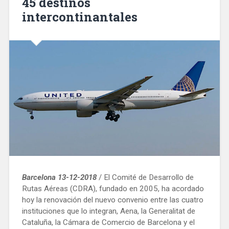
45 destinos
intercontinantales
Barcelona 13-12-2018
/ El Comité de Desarrollo de
Rutas Aéreas (CDRA), fundado en 2005, ha acordado
hoy la renovación del nuevo convenio entre las cuatro
instituciones que lo integran, Aena, la Generalitat de
Cataluña, la Cámara de Comercio de Barcelona y el