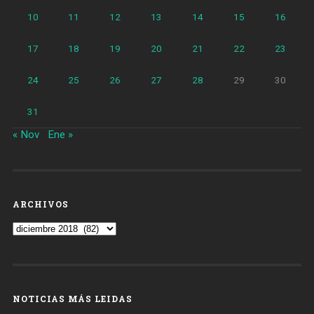
10
11
12
13
14
15
16
17
18
19
20
21
22
23
24
25
26
27
28
29
30
31
« Nov
Ene »
ARCHIVOS
Archivos
NOTICIAS MÁS LEIDAS