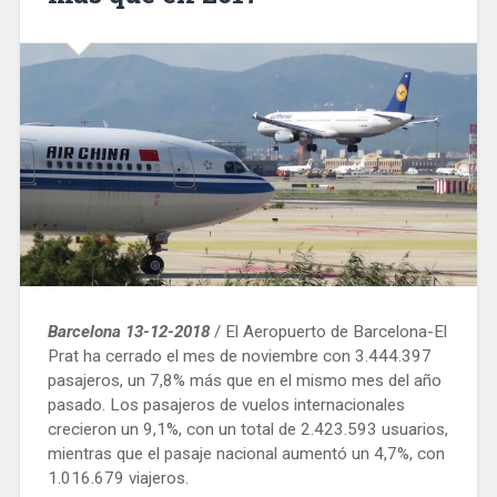
Europa»
Barcelona 13-12-2018
/ El Aeropuerto de Barcelona-El
Prat ha cerrado el mes de noviembre con 3.444.397
pasajeros, un 7,8% más que en el mismo mes del año
pasado. Los pasajeros de vuelos internacionales
crecieron un 9,1%, con un total de 2.423.593 usuarios,
mientras que el pasaje nacional aumentó un 4,7%, con
1.016.679 viajeros.