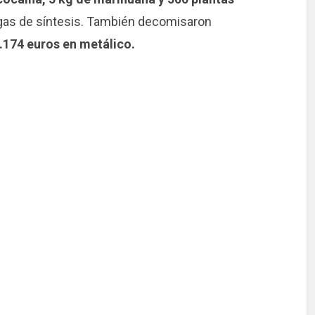
ogas de síntesis. También decomisaron
.174 euros en metálico.