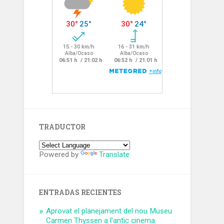
TRADUCTOR
Powered by
Translate
ENTRADAS RECIENTES
Aprovat el planejament del nou Museu
Carmen Thyssen a l’antic cinema