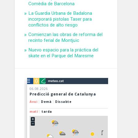
Comèdia de Barcelona
La Guardia Urbana de Badalona
incorporará pistolas Taser para
conflictos de alto riesgo
Comienzan las obras de reforma del
recinto ferial de Montjuïc
Nuevo espacio para la práctica del
skate en el Parque del Maresme