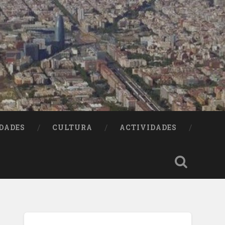
DADES
CULTURA
ACTIVIDADES