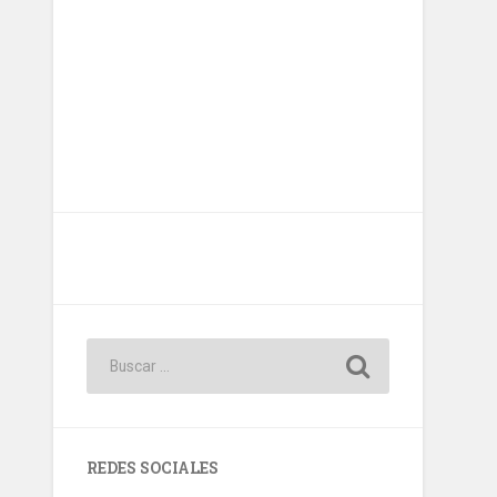
REDES SOCIALES