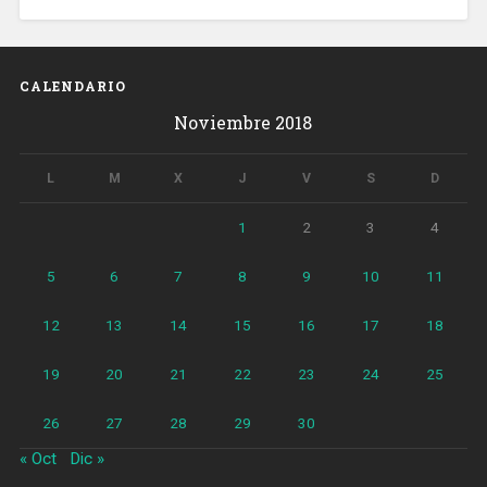
CALENDARIO
Noviembre 2018
L
M
X
J
V
S
D
1
2
3
4
5
6
7
8
9
10
11
12
13
14
15
16
17
18
19
20
21
22
23
24
25
26
27
28
29
30
« Oct
Dic »