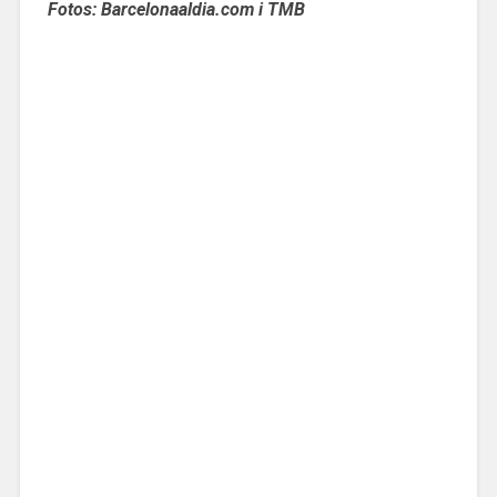
Fotos: Barcelonaaldia.com i TMB