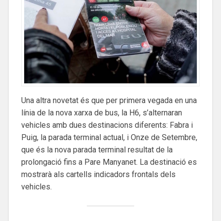
Una altra novetat és que per primera vegada en una
línia de la nova xarxa de bus, la H6, s’alternaran
vehicles amb dues destinacions diferents: Fabra i
Puig, la parada terminal actual, i Onze de Setembre,
que és la nova parada terminal resultat de la
prolongació fins a Pare Manyanet. La destinació es
mostrarà als cartells indicadors frontals dels
vehicles.