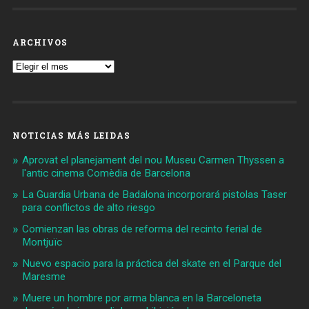
ARCHIVOS
Archivos
NOTICIAS MÁS LEIDAS
Aprovat el planejament del nou Museu Carmen Thyssen a
l'antic cinema Comèdia de Barcelona
La Guardia Urbana de Badalona incorporará pistolas Taser
para conflictos de alto riesgo
Comienzan las obras de reforma del recinto ferial de
Montjuïc
Nuevo espacio para la práctica del skate en el Parque del
Maresme
Muere un hombre por arma blanca en la Barceloneta