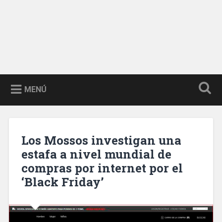
MENÚ
Los Mossos investigan una
estafa a nivel mundial de
compras por internet por el
‘Black Friday’