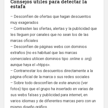
Consejos útiles para detectar la
estafa
– Desconfíen de ofertas que hagan descuentos
muy exagerados
– Contrasten las ofertas, alertas y la publicidad que
les lleguen por canales que no sean los de las
marcas oficiales
– Desconfíen de páginas webs con dominios
extraños (no es habitual que las marcas
comerciales utilicen dominios tipo .online o .org)
aunque haya el «htpps».
– Contrarrestar los descuentos directamente a la
página oficial de la marca o sus redes sociales
– Sobre todo desconfíen de este anuncio (ver
fotos) tipo que el grupo ha insertado en varias de
sus webs falsas y publicidad para internet, en
varios idiomas y de diferentes marcas pero con un
mismo diseño gráfico.