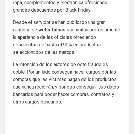
ropa, complementos y electrónica ofreciendo
grandes descuentos por Black Friday.
Desde el servidor se han publicado una gran
cantidad de
webs falsas
que imitan perfectamente
la apariencia de las oficiales ofreciendo
descuentos de hasta el 90% en productos
seleccionados de las marcas.
La intención de los autores de este fraude es
doble. Por un lado conseguir hacer cargos por las
compras que las víctimas hagan de los productos
que nunca recibirán, y por otro conseguir sus datos
bancarios para poder hacer compras, contratos y
otros cargos bancarios.