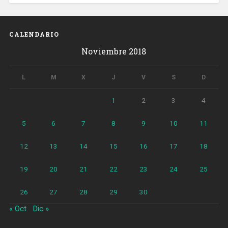
CALENDARIO
Noviembre 2018
L
M
X
J
V
S
D
1
2
3
4
5
6
7
8
9
10
11
12
13
14
15
16
17
18
19
20
21
22
23
24
25
26
27
28
29
30
« Oct
Dic »