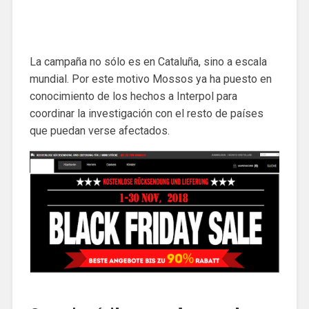
La campaña no sólo es en Cataluña, sino a escala
mundial. Por este motivo Mossos ya ha puesto en
conocimiento de los hechos a Interpol para
coordinar la investigación con el resto de países
que puedan verse afectados.