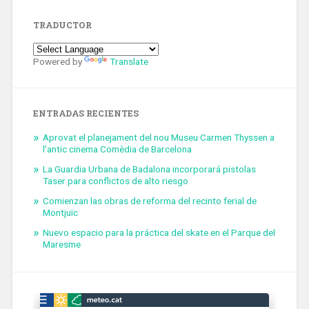
TRADUCTOR
Powered by
Translate
ENTRADAS RECIENTES
Aprovat el planejament del nou Museu Carmen Thyssen a
l’antic cinema Comèdia de Barcelona
La Guardia Urbana de Badalona incorporará pistolas
Taser para conflictos de alto riesgo
Comienzan las obras de reforma del recinto ferial de
Montjuïc
Nuevo espacio para la práctica del skate en el Parque del
Maresme