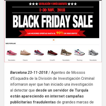
Barcelona 23-11-2018
/ Agentes de Mossos
d’Esquadra de la División de Investigación Criminal
informaron ayer que han iniciado una investigación
al detectar que
desde un servidor de Turquía
están apareciendo en internet campañas
publicitarias fraudulentas
de grandes marcas de