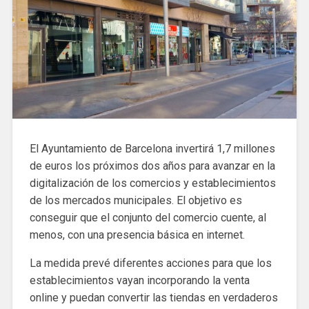
El Ayuntamiento de Barcelona invertirá 1,7 millones
de euros los próximos dos años para avanzar en la
digitalización de los comercios y establecimientos
de los mercados municipales. El objetivo es
conseguir que el conjunto del comercio cuente, al
menos, con una presencia básica en internet.
La medida prevé diferentes acciones para que los
establecimientos vayan incorporando la venta
online y puedan convertir las tiendas en verdaderos