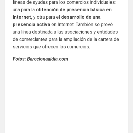
líneas de ayudas para los comercios individuales:
una para la
obtención de presencia básica en
Internet,
y otra para el
desarrollo de una
presencia activa
en Internet. También se prevé
una línea destinada a las asociaciones y entidades
de comerciantes para la ampliación de la cartera de
servicios que ofrecen los comercios.
Fotos: Barcelonaaldia.com