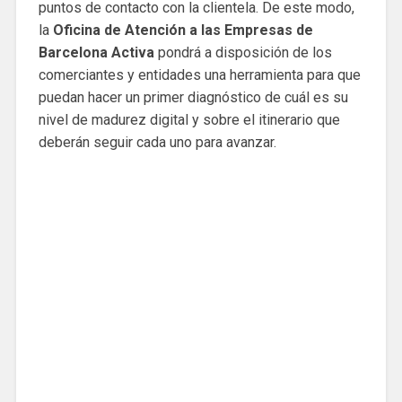
puntos de contacto con la clientela. De este modo,
la
Oficina de Atención a las Empresas de
Barcelona Activa
pondrá a disposición de los
comerciantes y entidades una herramienta para que
puedan hacer un primer diagnóstico de cuál es su
nivel de madurez digital y sobre el itinerario que
deberán seguir cada uno para avanzar.