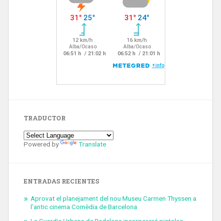
TRADUCTOR
Powered by
Translate
ENTRADAS RECIENTES
Aprovat el planejament del nou Museu Carmen Thyssen a
l’antic cinema Comèdia de Barcelona