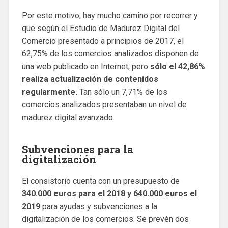
Por este motivo, hay mucho camino por recorrer y
que según el Estudio de Madurez Digital del
Comercio presentado a principios de 2017, el
62,75% de los comercios analizados disponen de
una web publicado en Internet, pero
sólo el 42,86%
realiza actualización de contenidos
regularmente.
Tan sólo un 7,71% de los
comercios analizados presentaban un nivel de
madurez digital avanzado.
Subvenciones para la
digitalización
El consistorio cuenta con un presupuesto de
340.000 euros para el 2018 y 640.000 euros el
2019
para ayudas y subvenciones a la
digitalización de los comercios. Se prevén dos