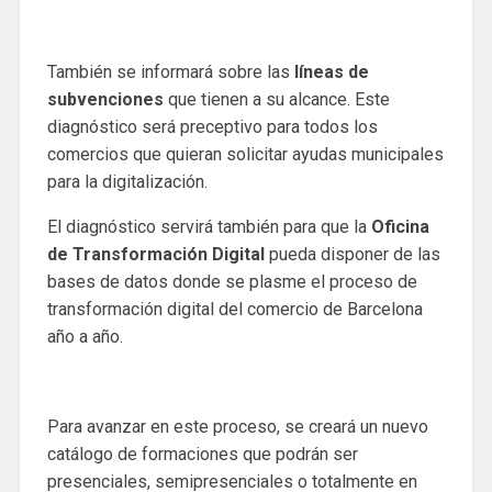
También se informará sobre las
líneas de
subvenciones
que tienen a su alcance. Este
diagnóstico será preceptivo para todos los
comercios que quieran solicitar ayudas municipales
para la digitalización.
El diagnóstico servirá también para que la
Oficina
de Transformación Digital
pueda disponer de las
bases de datos donde se plasme el proceso de
transformación digital del comercio de Barcelona
año a año.
Para avanzar en este proceso, se creará un nuevo
catálogo de formaciones que podrán ser
presenciales, semipresenciales o totalmente en