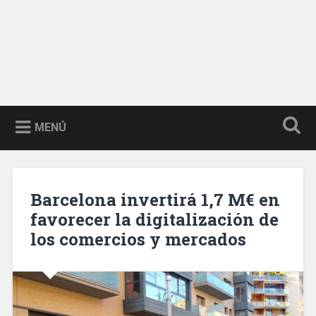
MENÚ
Barcelona invertirá 1,7 M€ en
favorecer la digitalización de
los comercios y mercados