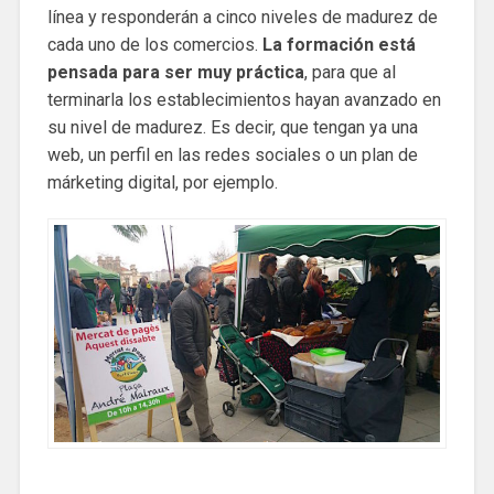
línea y responderán a cinco niveles de madurez de
cada uno de los comercios.
La formación está
pensada para ser muy práctica
, para que al
terminarla los establecimientos hayan avanzado en
su nivel de madurez. Es decir, que tengan ya una
web, un perfil en las redes sociales o un plan de
márketing digital, por ejemplo.