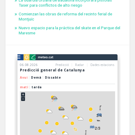
La Guardia Urbana de Badalona incorporará pistolas
Taser para conflictos de alto riesgo
Comienzan las obras de reforma del recinto ferial de
Montjuïc
Nuevo espacio para la práctica del skate en el Parque del
Maresme