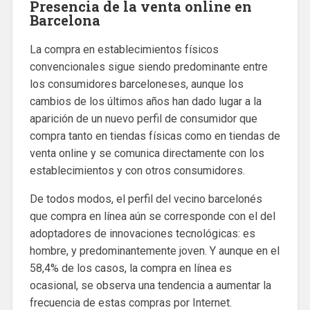
Presencia de la venta online en
Barcelona
La compra en establecimientos físicos
convencionales sigue siendo predominante entre
los consumidores barceloneses, aunque los
cambios de los últimos años han dado lugar a la
aparición de un nuevo perfil de consumidor que
compra tanto en tiendas físicas como en tiendas de
venta online y se comunica directamente con los
establecimientos y con otros consumidores.
De todos modos, el perfil del vecino barcelonés
que compra en línea aún se corresponde con el del
adoptadores de innovaciones tecnológicas: es
hombre, y predominantemente joven. Y aunque en el
58,4% de los casos, la compra en línea es
ocasional, se observa una tendencia a aumentar la
frecuencia de estas compras por Internet.