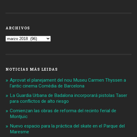
ARCHIVOS
Archivos
NOTICIAS MÁS LEIDAS
Aprovat el planejament del nou Museu Carmen Thyssen a
l'antic cinema Comèdia de Barcelona
La Guardia Urbana de Badalona incorporará pistolas Taser
para conflictos de alto riesgo
Comienzan las obras de reforma del recinto ferial de
Montjuïc
Nuevo espacio para la práctica del skate en el Parque del
Maresme