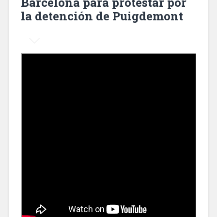
Barcelona para protestar por
la detención de Puigdemont