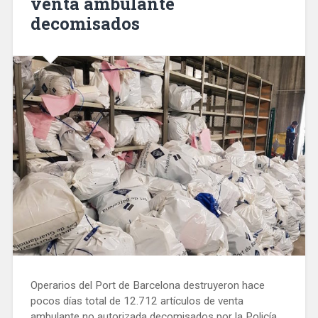
venta ambulante
decomisados
Operarios del Port de Barcelona destruyeron hace
pocos días total de 12.712 artículos de venta
ambulante no autorizada decomisados por la Policía