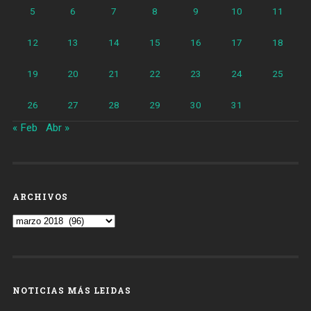
5
6
7
8
9
10
11
12
13
14
15
16
17
18
19
20
21
22
23
24
25
26
27
28
29
30
31
« Feb
Abr »
ARCHIVOS
Archivos
NOTICIAS MÁS LEIDAS