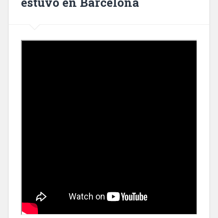
estuvo en Barcelona