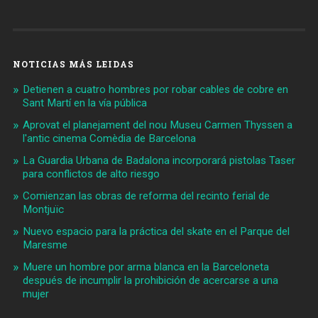
NOTICIAS MÁS LEIDAS
Detienen a cuatro hombres por robar cables de cobre en
Sant Martí en la vía pública
Aprovat el planejament del nou Museu Carmen Thyssen a
l'antic cinema Comèdia de Barcelona
La Guardia Urbana de Badalona incorporará pistolas Taser
para conflictos de alto riesgo
Comienzan las obras de reforma del recinto ferial de
Montjuïc
Nuevo espacio para la práctica del skate en el Parque del
Maresme
Muere un hombre por arma blanca en la Barceloneta
después de incumplir la prohibición de acercarse a una
mujer