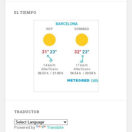
EL TIEMPO
TRADUCTOR
Powered by
Translate