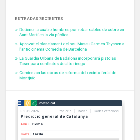
ENTRADAS RECIENTES
Detienen a cuatro hombres por robar cables de cobre en
Sant Martí en la vía pública
Aprovat el planejament del nou Museu Carmen Thyssen a
l’antic cinema Comèdia de Barcelona
La Guardia Urbana de Badalona incorporará pistolas
Taser para conflictos de alto riesgo
Comienzan las obras de reforma del recinto ferial de
Montjuïc