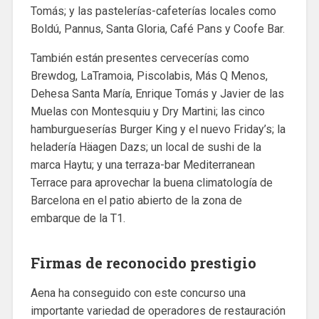
Tomás; y las pastelerías-cafeterías locales como
Boldú, Pannus, Santa Gloria, Café Pans y Coofe Bar.
También están presentes cervecerías como
Brewdog, LaTramoia, Piscolabis, Más Q Menos,
Dehesa Santa María, Enrique Tomás y Javier de las
Muelas con Montesquiu y Dry Martini; las cinco
hamburgueserías Burger King y el nuevo Friday’s; la
heladería Häagen Dazs; un local de sushi de la
marca Haytu; y una terraza-bar Mediterranean
Terrace para aprovechar la buena climatología de
Barcelona en el patio abierto de la zona de
embarque de la T1.
Firmas de reconocido prestigio
Aena ha conseguido con este concurso una
importante variedad de operadores de restauración