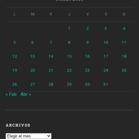
L
M
X
J
V
S
D
1
2
3
4
5
6
7
8
9
10
11
12
13
14
15
16
17
18
19
20
21
22
23
24
25
26
27
28
29
30
31
« Feb
Abr »
ARCHIVOS
Archivos