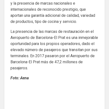
y la presencia de marcas nacionales e
internacionales de reconocido prestigio, que
aportan una garantía adicional de calidad, variedad
de productos, tipo de cocina y servicio.
La presencia de las marcas de restauración en el
Aeropuerto de Barcelona-El Prat es una inmejorable
oportunidad para los propios operadores, dado el
elevado número de pasajeros que transitan por sus
terminales. En 2017 pasaron por el Aeropuerto de
Barcelona-El Prat más de 47,2 millones de
pasajeros.
Foto: Aena