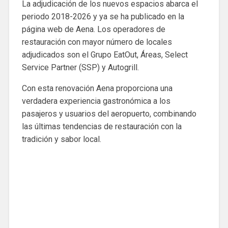
La adjudicación de los nuevos espacios abarca el
periodo 2018-2026 y ya se ha publicado en la
página web de Aena. Los operadores de
restauración con mayor número de locales
adjudicados son el Grupo EatOut, Áreas, Select
Service Partner (SSP) y Autogrill.
Con esta renovación Aena proporciona una
verdadera experiencia gastronómica a los
pasajeros y usuarios del aeropuerto, combinando
las últimas tendencias de restauración con la
tradición y sabor local.