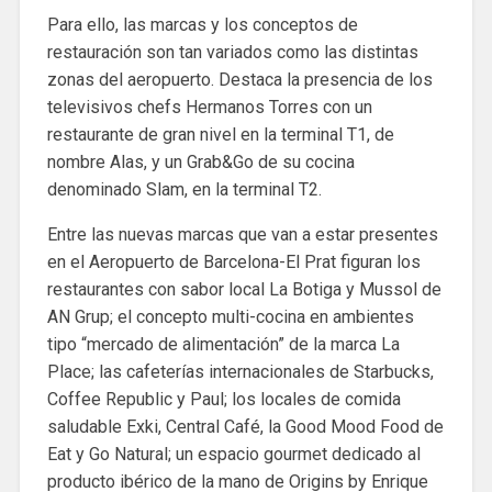
Para ello, las marcas y los conceptos de
restauración son tan variados como las distintas
zonas del aeropuerto. Destaca la presencia de los
televisivos chefs Hermanos Torres con un
restaurante de gran nivel en la terminal T1, de
nombre Alas, y un Grab&Go de su cocina
denominado Slam, en la terminal T2.
Entre las nuevas marcas que van a estar presentes
en el Aeropuerto de Barcelona-El Prat figuran los
restaurantes con sabor local La Botiga y Mussol de
AN Grup; el concepto multi-cocina en ambientes
tipo “mercado de alimentación” de la marca La
Place; las cafeterías internacionales de Starbucks,
Coffee Republic y Paul; los locales de comida
saludable Exki, Central Café, la Good Mood Food de
Eat y Go Natural; un espacio gourmet dedicado al
producto ibérico de la mano de Origins by Enrique