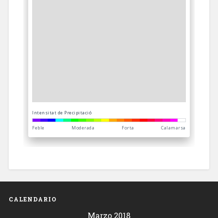
CALENDARIO
Marzo 2018