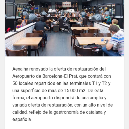
Aena ha renovado la oferta de restauración del
Aeropuerto de Barcelona-El Prat, que contará con
50 locales repartidos en las terminales T1 y T2 y
una superficie de más de 15.000 m2. De esta
forma, el aeropuerto dispondrá de una amplia y
variada oferta de restauración, con un alto nivel de
calidad, reflejo de la gastronomía de catalana y
española.