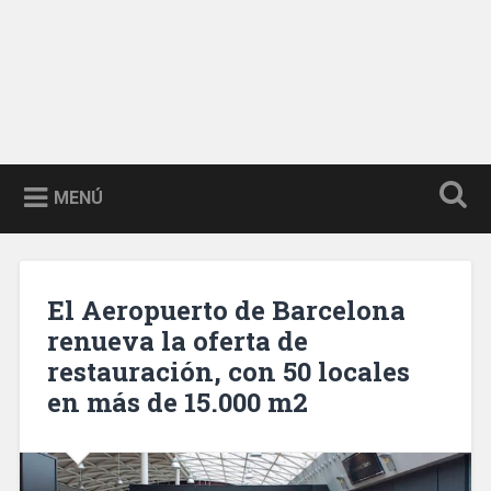
MENÚ
El Aeropuerto de Barcelona
renueva la oferta de
restauración, con 50 locales
en más de 15.000 m2