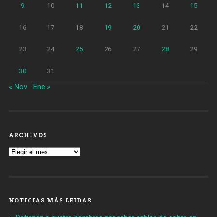
9
10
11
12
13
14
15
16
17
18
19
20
21
22
23
24
25
26
27
28
29
30
31
« Nov
Ene »
ARCHIVOS
Archivos
NOTICIAS MÁS LEIDAS