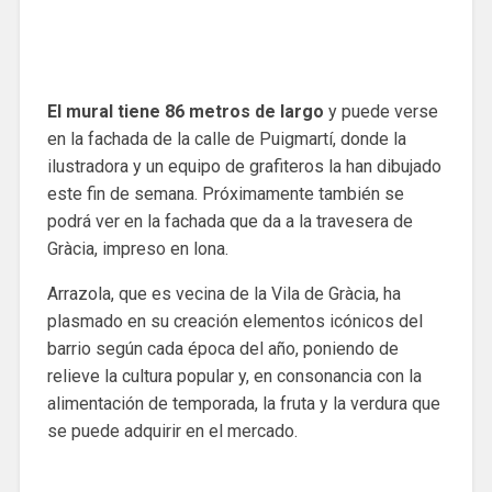
El mural tiene 86 metros de largo
y puede verse
en la fachada de la calle de Puigmartí, donde la
ilustradora y un equipo de grafiteros la han dibujado
este fin de semana. Próximamente también se
podrá ver en la fachada que da a la travesera de
Gràcia, impreso en lona.
Arrazola, que es vecina de la Vila de Gràcia, ha
plasmado en su creación elementos icónicos del
barrio según cada época del año, poniendo de
relieve la cultura popular y, en consonancia con la
alimentación de temporada, la fruta y la verdura que
se puede adquirir en el mercado.