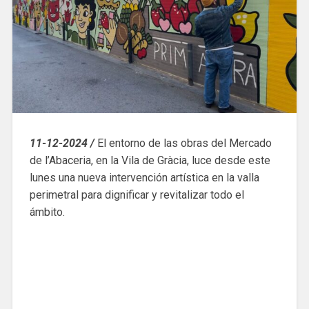
11-12-2024 /
El entorno de las obras del Mercado
de l’Abaceria, en la Vila de Gràcia, luce desde este
lunes una nueva intervención artística en la valla
perimetral para dignificar y revitalizar todo el
ámbito.