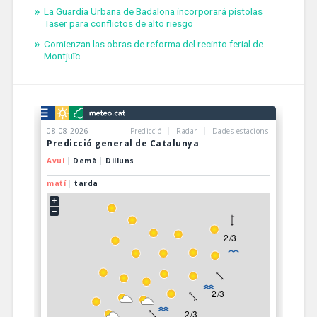
La Guardia Urbana de Badalona incorporará pistolas
Taser para conflictos de alto riesgo
Comienzan las obras de reforma del recinto ferial de
Montjuïc