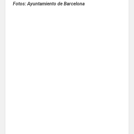
Fotos: Ayuntamiento de Barcelona