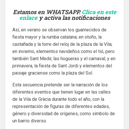
Estamos en WHATSAPP.
Clica en este
enlace
y activa las notificaciones
Así, en verano se observan los guarnecidos de
fiesta mayor y la rumba catalana; en otoño, la
castañada y la torre del reloj de la plaza de la Vila;
en invierno, elementos navideños como el tió, pero
también Sant Medir, las hogueras y el carnaval; y en
primavera, la fiesta de Sant Jordi y elementos del
paisaje graciense como la plaza del Sol.
Esta secuencia pretende ser la narración de los
diferentes eventos que tienen lugar en las calles
de la Vila de Gràcia durante todo el año, con la
representación de figuras de diferentes edades,
género y diversidad de orígenes, como símbolo de
un barrio diverso.