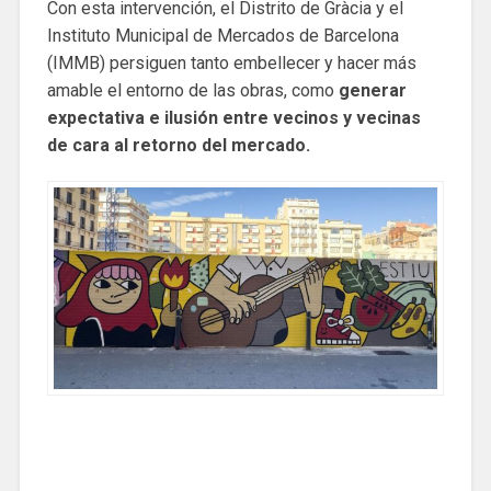
Con esta intervención, el Distrito de Gràcia y el
Instituto Municipal de Mercados de Barcelona
(IMMB) persiguen tanto embellecer y hacer más
amable el entorno de las obras, como
generar
expectativa e ilusión entre vecinos y vecinas
de cara al retorno del mercado.