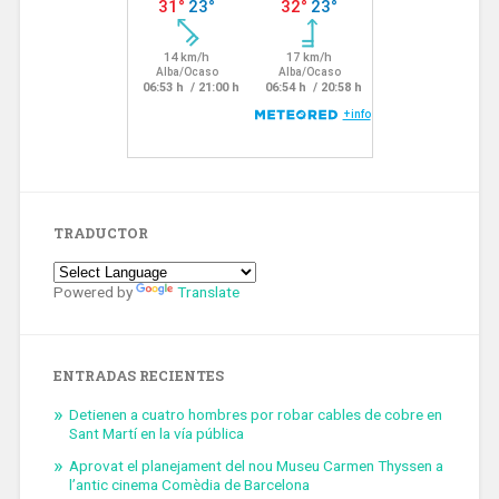
TRADUCTOR
Powered by
Translate
ENTRADAS RECIENTES
Detienen a cuatro hombres por robar cables de cobre en
Sant Martí en la vía pública
Aprovat el planejament del nou Museu Carmen Thyssen a
l’antic cinema Comèdia de Barcelona