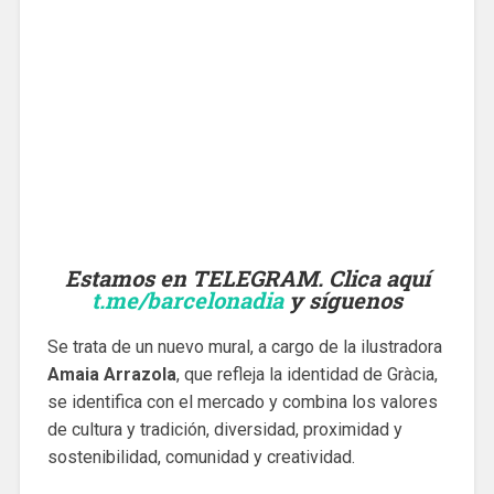
Estamos en TELEGRAM. Clica aquí
t.me/barcelonadia
y síguenos
Se trata de un nuevo mural, a cargo de la ilustradora
Amaia Arrazola
, que refleja la identidad de Gràcia,
se identifica con el mercado y combina los valores
de cultura y tradición, diversidad, proximidad y
sostenibilidad, comunidad y creatividad.