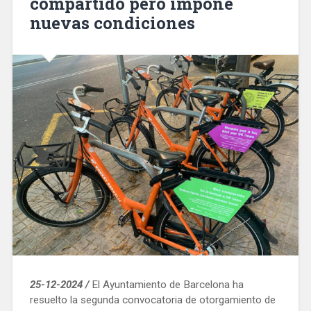
compartido pero impone
nuevas condiciones
25-12-2024 /
El Ayuntamiento de Barcelona ha
resuelto la segunda convocatoria de otorgamiento de