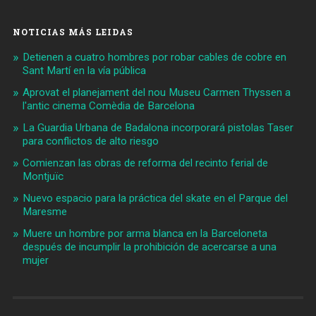
NOTICIAS MÁS LEIDAS
Detienen a cuatro hombres por robar cables de cobre en
Sant Martí en la vía pública
Aprovat el planejament del nou Museu Carmen Thyssen a
l'antic cinema Comèdia de Barcelona
La Guardia Urbana de Badalona incorporará pistolas Taser
para conflictos de alto riesgo
Comienzan las obras de reforma del recinto ferial de
Montjuïc
Nuevo espacio para la práctica del skate en el Parque del
Maresme
Muere un hombre por arma blanca en la Barceloneta
después de incumplir la prohibición de acercarse a una
mujer