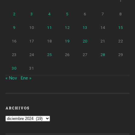
1
2
3
4
5
6
7
8
9
10
11
12
13
14
15
16
17
18
19
20
21
22
23
24
25
26
27
28
29
30
31
« Nov
Ene »
ARCHIVOS
Archivos