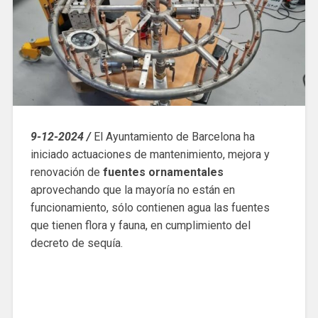
9-12-2024 /
El Ayuntamiento de Barcelona ha
iniciado actuaciones de mantenimiento, mejora y
renovación de
fuentes ornamentales
aprovechando que la mayoría no están en
funcionamiento, sólo contienen agua las fuentes
que tienen flora y fauna, en cumplimiento del
decreto de sequía.