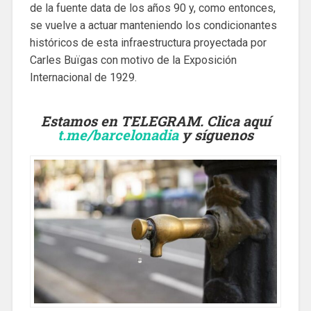
de la fuente data de los años 90 y, como entonces,
se vuelve a actuar manteniendo los condicionantes
históricos de esta infraestructura proyectada por
Carles Buïgas con motivo de la Exposición
Internacional de 1929.
Estamos en TELEGRAM. Clica aquí
t.me/barcelonadia
y síguenos