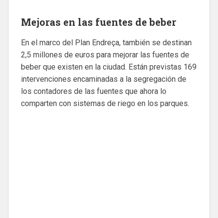
Mejoras en las fuentes de beber
En el marco del Plan Endreça, también se destinan
2,5 millones de euros para mejorar las fuentes de
beber que existen en la ciudad. Están previstas 169
intervenciones encaminadas a la segregación de
los contadores de las fuentes que ahora lo
comparten con sistemas de riego en los parques.