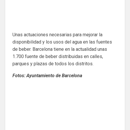
Unas actuaciones necesarias para mejorar la
disponibilidad y los usos del agua en las fuentes
de beber. Barcelona tiene en la actualidad unas
1.700 fuente de beber distribuidas en calles,
parques y plazas de todos los distritos.
Fotos: Ayuntamiento de Barcelona