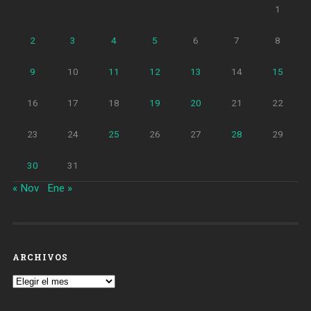
1
2
3
4
5
6
7
8
9
10
11
12
13
14
15
16
17
18
19
20
21
22
23
24
25
26
27
28
29
30
31
« Nov
Ene »
ARCHIVOS
Archivos