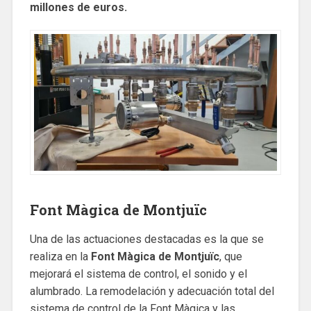
millones de euros.
Font Màgica de Montjuïc
Una de las actuaciones destacadas es la que se
realiza en la
Font Màgica de Montjuïc
, que
mejorará el sistema de control, el sonido y el
alumbrado. La remodelación y adecuación total del
sistema de control de la Font Màgica y las