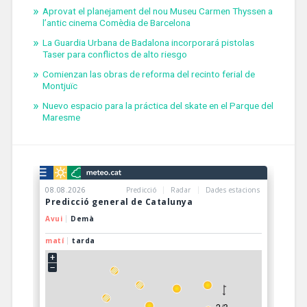
Aprovat el planejament del nou Museu Carmen Thyssen a
l’antic cinema Comèdia de Barcelona
La Guardia Urbana de Badalona incorporará pistolas
Taser para conflictos de alto riesgo
Comienzan las obras de reforma del recinto ferial de
Montjuïc
Nuevo espacio para la práctica del skate en el Parque del
Maresme