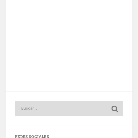
REDES SOCIALES