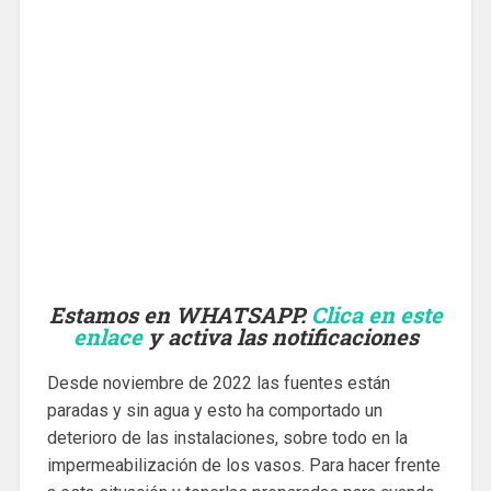
Estamos en WHATSAPP.
Clica en este
enlace
y activa las notificaciones
Desde noviembre de 2022 las fuentes están
paradas y sin agua y esto ha comportado un
deterioro de las instalaciones, sobre todo en la
impermeabilización de los vasos. Para hacer frente