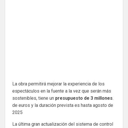
La obra permitirá mejorar la experiencia de los
espectáculos en la fuente a la vez que serán más
sostenibles, tiene un
presupuesto de 3 millones
.
de euros y la duración prevista es hasta agosto de
2025
La última gran actualización del sistema de control