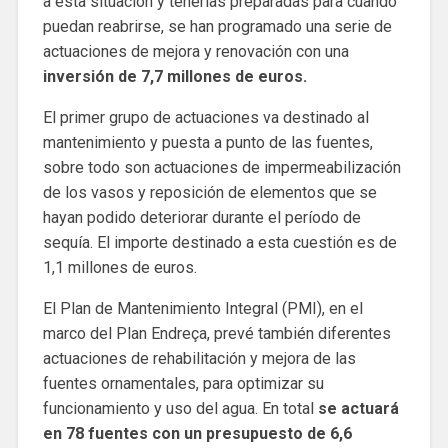
a esta situación y tenerlas preparadas para cuando
puedan reabrirse, se han programado una serie de
actuaciones de mejora y renovación con una
inversión de 7,7 millones de euros.
El primer grupo de actuaciones va destinado al
mantenimiento y puesta a punto de las fuentes,
sobre todo son actuaciones de impermeabilización
de los vasos y reposición de elementos que se
hayan podido deteriorar durante el período de
sequía. El importe destinado a esta cuestión es de
1,1 millones de euros.
El Plan de Mantenimiento Integral (PMI), en el
marco del Plan Endreça, prevé también diferentes
actuaciones de rehabilitación y mejora de las
fuentes ornamentales, para optimizar su
funcionamiento y uso del agua. En total
se actuará
en 78 fuentes con un presupuesto de 6,6