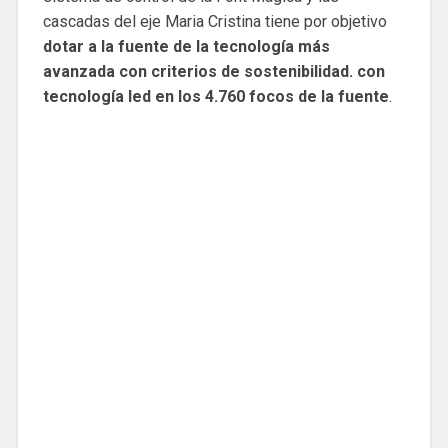
cascadas del eje Maria Cristina tiene por objetivo
dotar a la fuente de la tecnología más
avanzada con criterios de sostenibilidad. con
tecnología led en los 4.760 focos de la fuente
.