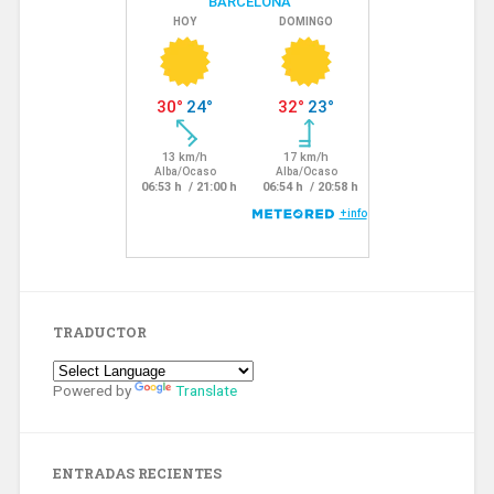
TRADUCTOR
Powered by
Translate
ENTRADAS RECIENTES