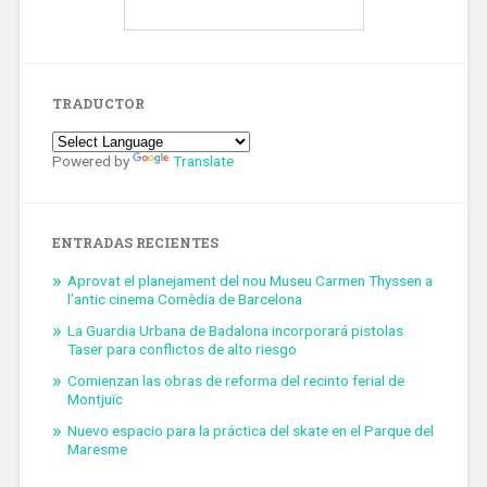
TRADUCTOR
Powered by
Translate
ENTRADAS RECIENTES
Aprovat el planejament del nou Museu Carmen Thyssen a
l’antic cinema Comèdia de Barcelona
La Guardia Urbana de Badalona incorporará pistolas
Taser para conflictos de alto riesgo
Comienzan las obras de reforma del recinto ferial de
Montjuïc
Nuevo espacio para la práctica del skate en el Parque del
Maresme