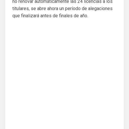
no renovar automáticamente las 24 licencias a los
titulares, se abre ahora un período de alegaciones
que finalizará antes de finales de año.