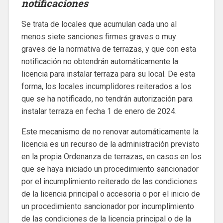
notificaciones
Se trata de locales que acumulan cada uno al
menos siete sanciones firmes graves o muy
graves de la normativa de terrazas, y que con esta
notificación no obtendrán automáticamente la
licencia para instalar terraza para su local. De esta
forma, los locales incumplidores reiterados a los
que se ha notificado, no tendrán autorización para
instalar terraza en fecha 1 de enero de 2024.
Este mecanismo de no renovar automáticamente la
licencia es un recurso de la administración previsto
en la propia Ordenanza de terrazas, en casos en los
que se haya iniciado un procedimiento sancionador
por el incumplimiento reiterado de las condiciones
de la licencia principal o accesoria o por el inicio de
un procedimiento sancionador por incumplimiento
de las condiciones de la licencia principal o de la