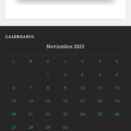
CALENDARIO
Noviembre 2023
L
M
X
J
V
S
D
1
2
3
4
5
6
7
8
9
10
11
12
13
14
15
16
17
18
19
20
21
22
23
24
25
26
27
28
29
30