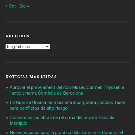
« Oct
Dic »
ARCHIVOS
Archivos
NOTICIAS MÁS LEIDAS
Aprovat el planejament del nou Museu Carmen Thyssen a
l'antic cinema Comèdia de Barcelona
La Guardia Urbana de Badalona incorporará pistolas Taser
para conflictos de alto riesgo
Comienzan las obras de reforma del recinto ferial de
Montjuïc
Nuevo espacio para la práctica del skate en el Parque del