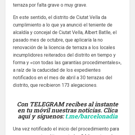
terraza por falta grave o muy grave.
En este sentido, el distrito de Ciutat Vella da
cumplimiento a lo que ya anunció el teniente de
alcaldía y concejal de Ciutat Vella, Albert Batlle, el
pasado mes de octubre, que aplicaría la no
renovación de la licencia de terraza a los locales
incumplidores reiterados del distrito en tiempo y
forma y «con todas las garantías procedimentales»,
a raíz de la caducidad de los expedientes
notificados en el mes de abril a 30 terrazas del
distrito, que recibieron 173 alegaciones.
Con TELEGRAM recibes al instante
en tu móvil nuestras noticias. Clica
aquí y síguenos
:
t.me/barcelonadia
Una vez notificado el inicio del procedimiento para