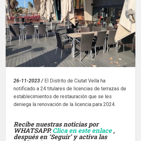
26-11-2023 /
El Distrito de Ciutat Vella ha
notificado a 24 titulares de licencias de terrazas de
establecimientos de restauración que se les
deniega la renovación de la licencia para 2024.
Recibe nuestras noticias por
WHATSAPP.
Clica en este enlace
,
después en ‘Seguir’ y activa las