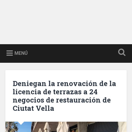
MENÚ
Deniegan la renovación de la
licencia de terrazas a 24
negocios de restauración de
Ciutat Vella