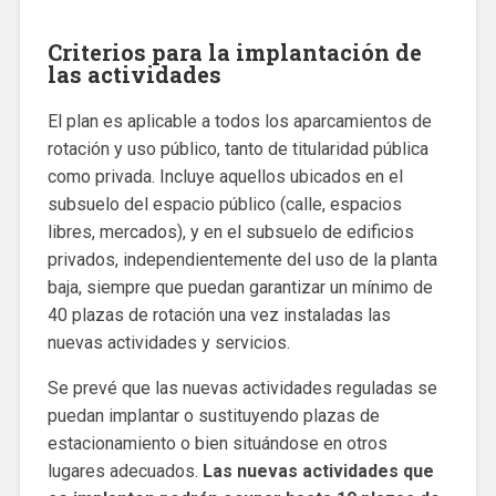
Criterios para la implantación de
las actividades
El plan es aplicable a todos los aparcamientos de
rotación y uso público, tanto de titularidad pública
como privada. Incluye aquellos ubicados en el
subsuelo del espacio público (calle, espacios
libres, mercados), y en el subsuelo de edificios
privados, independientemente del uso de la planta
baja, siempre que puedan garantizar un mínimo de
40 plazas de rotación una vez instaladas las
nuevas actividades y servicios.
Se prevé que las nuevas actividades reguladas se
puedan implantar o sustituyendo plazas de
estacionamiento o bien situándose en otros
lugares adecuados.
Las nuevas actividades que