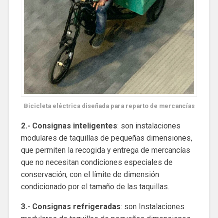
Bicicleta eléctrica diseñada para reparto de mercancías
2.-
Consignas inteligentes
: son instalaciones
modulares de taquillas de pequeñas dimensiones,
que permiten la recogida y entrega de mercancías
que no necesitan condiciones especiales de
conservación, con el límite de dimensión
condicionado por el tamaño de las taquillas.
3.-
Consignas refrigeradas
: son Instalaciones