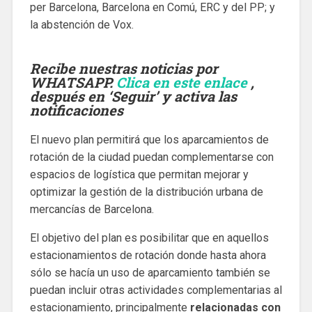
per Barcelona, Barcelona en Comú, ERC y del PP; y
la abstención de Vox.
Recibe nuestras noticias por
WHATSAPP.
Clica en este enlace
,
después en ‘Seguir’ y activa las
notificaciones
El nuevo plan permitirá que los aparcamientos de
rotación de la ciudad puedan complementarse con
espacios de logística que permitan mejorar y
optimizar la gestión de la distribución urbana de
mercancías de Barcelona.
El objetivo del plan es posibilitar que en aquellos
estacionamientos de rotación donde hasta ahora
sólo se hacía un uso de aparcamiento también se
puedan incluir otras actividades complementarias al
estacionamiento, principalmente
relacionadas con