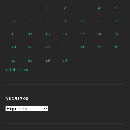
1
2
3
4
5
6
7
8
9
10
11
12
13
14
15
16
17
18
19
20
21
22
23
24
25
26
27
28
29
30
« Oct
Dic »
ARCHIVOS
Archivos