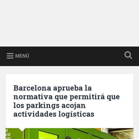
MENÚ
Barcelona aprueba la
normativa que permitirá que
los parkings acojan
actividades logísticas