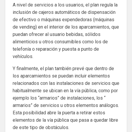
A nivel de servicios a los usuarios, el plan regula la
inclusión de cajeros automáticos de dispensación
de efectivo o máquinas expendedoras (máquinas
de vending) en el interior de los aparcamientos, que
puedan ofrecer al usuario bebidas, sólidos
alimenticios u otros consumibles como los de
telefonía o reparación y puesta a punto de
vehículos.
Y finalmente, el plan también prevé que dentro de
los aparcamientos se puedan incluir elementos
relacionados con las instalaciones de servicios que
habitualmente se ubican en la vía pública, como por
ejemplo los “armarios” de instalaciones, los “
armarios” de servicios u otros elementos análogos.
Esta posibilidad abre la puerta a retirar estos
elementos de la vía pública que pasa a quedar libre
de este tipo de obstáculos.