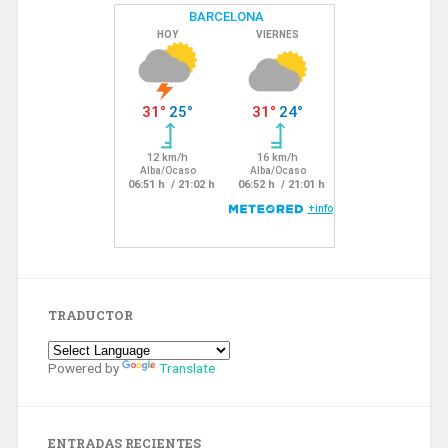
TRADUCTOR
Powered by
Translate
ENTRADAS RECIENTES