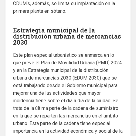
CDUM’s, además, se limita su implantación en la
primera planta en sótano.
Estrategia municipal de la
distribución urbana de mercancías
2030
Este plan especial urbanístico se enmarca en lo
que prevé el Plan de Movilidad Urbana (PMU) 2024
y en la Estrategia municipal de la distribución
urbana de mercancías 2030 (EDUM 2030) que se
está trabajando desde el Gobierno municipal para
mejorar una de las actividades que mayor
incidencia tiene sobre el día a día de la ciudad. Se
trata de la última parte de la cadena de suministro
en la que se reparten las mercancías en el ámbito
urbano. Esta parte de la cadena tiene especial
importancia en la actividad económica y social de la