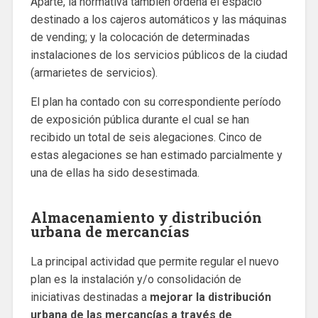
Aparte, la normativa también ordena el espacio
destinado a los cajeros automáticos y las máquinas
de vending; y la colocación de determinadas
instalaciones de los servicios públicos de la ciudad
(armarietes de servicios).
El plan ha contado con su correspondiente período
de exposición pública durante el cual se han
recibido un total de seis alegaciones. Cinco de
estas alegaciones se han estimado parcialmente y
una de ellas ha sido desestimada.
Almacenamiento y distribución
urbana de mercancías
La principal actividad que permite regular el nuevo
plan es la instalación y/o consolidación de
iniciativas destinadas a
mejorar la distribución
urbana de las mercancías a través de