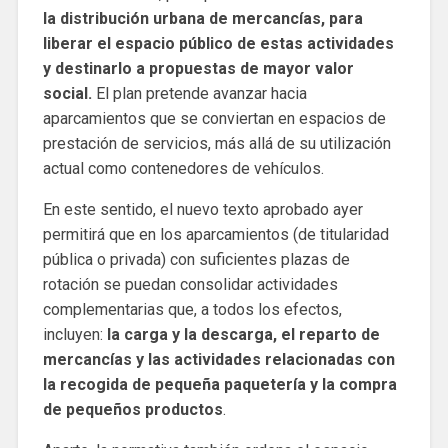
la distribución urbana de mercancías, para
liberar el espacio público de estas actividades
y destinarlo a propuestas de mayor valor
social.
El plan pretende avanzar hacia
aparcamientos que se conviertan en espacios de
prestación de servicios, más allá de su utilización
actual como contenedores de vehículos.
En este sentido, el nuevo texto aprobado ayer
permitirá que en los aparcamientos (de titularidad
pública o privada) con suficientes plazas de
rotación se puedan consolidar actividades
complementarias que, a todos los efectos,
incluyen:
la carga y la descarga, el reparto de
mercancías y las actividades relacionadas con
la recogida de pequeña paquetería y la compra
de pequeños productos
.