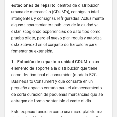
estaciones de reparto
, centros de distribución
urbana de mercancías (CDUM’s), consignas intel
inteligentes y consignas refrigeradas. Actualmente
algunos aparcamientos públicos de la ciudad ya
están acogiendo experiencias de este tipo como
prueba piloto, pero el nuevo plan regula y autoriza
esta actividad en el conjunto de Barcelona para
fomentar su extensión.
1.-
Estación de reparto o unidad CDUM
: es un
elemento de soporte a la distribución que tiene
como destino final el consumidor (modelo B2C:
Business to Consumer) y que consiste en un
pequeño espacio cerrado para el almacenamiento
de corta duración de pequeñas mercancías que se
entregan de forma sostenible durante el día.
Este espacio funciona como una micro‐plataforma