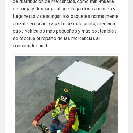
de distribución de mercancías, como mini‐muelle
de carga y descarga, al que llegan los camiones y
furgonetas y descargan los paquetes normalmente
durante la noche, ya partir de este punto, mediante
otros vehículos más pequeños y más sostenibles,
se efectúa el reparto de las mercancías al
consumidor final.