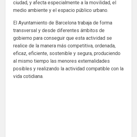
ciudad, y afecta especialmente a la movilidad, el
medio ambiente y el espacio público urbano.
El Ayuntamiento de Barcelona trabaja de forma
transversal y desde diferentes ámbitos de
gobierno para conseguir que esta actividad se
realice de la manera más competitiva, ordenada,
eficaz, eficiente, sostenible y segura, produciendo
al mismo tiempo las menores externalidades
posibles y realizando la actividad compatible con la
vida cotidiana.