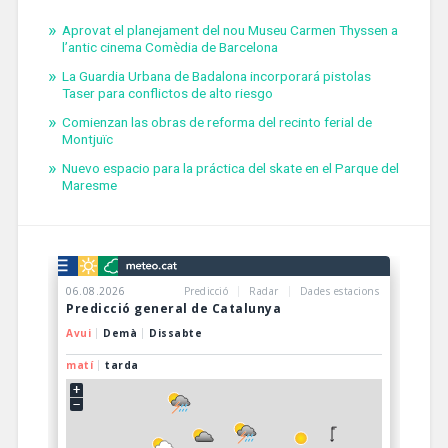
Aprovat el planejament del nou Museu Carmen Thyssen a
l’antic cinema Comèdia de Barcelona
La Guardia Urbana de Badalona incorporará pistolas
Taser para conflictos de alto riesgo
Comienzan las obras de reforma del recinto ferial de
Montjuïc
Nuevo espacio para la práctica del skate en el Parque del
Maresme