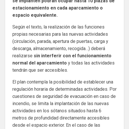
se implanten podrán ocupar hasta 10 plazas de
estacionamiento en cada aparcamiento o
espacio equivalente.
Según el texto, la realización de las funciones
propias necesarias para las nuevas actividades
(circulación, parada, apertura de puertas, carga y
descarga, almacenamiento, recogida…) deberá
realizarse
sin interferir con el funcionamiento
normal del aparcamiento
y todas las actividades
tendrán que ser accesibles.
El plan contempla la posibilidad de establecer una
regulación horaria de determinadas actividades. Por
cuestiones de seguridad de evacuación en caso de
incendio, se limita la implantación de las nuevas
actividades en los sótanos situados hasta 6
metros de profundidad directamente accesibles
desde el espacio exterior. En el caso de las