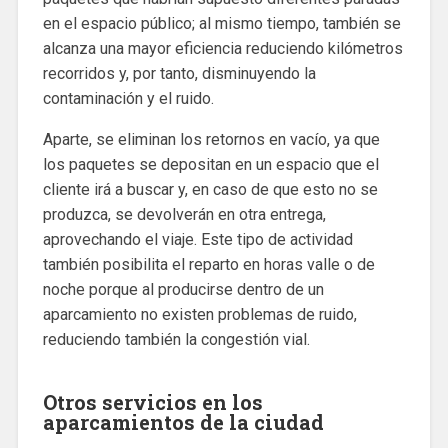
en el espacio público; al mismo tiempo, también se
alcanza una mayor eficiencia reduciendo kilómetros
recorridos y, por tanto, disminuyendo la
contaminación y el ruido.
Aparte, se eliminan los retornos en vacío, ya que
los paquetes se depositan en un espacio que el
cliente irá a buscar y, en caso de que esto no se
produzca, se devolverán en otra entrega,
aprovechando el viaje. Este tipo de actividad
también posibilita el reparto en horas valle o de
noche porque al producirse dentro de un
aparcamiento no existen problemas de ruido,
reduciendo también la congestión vial.
Otros servicios en los
aparcamientos de la ciudad