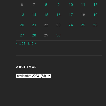
6
7
8
9
10
11
12
13
14
15
16
17
18
19
20
21
22
23
24
25
26
27
28
29
30
« Oct
Dic »
ARCHIVOS
Archivos