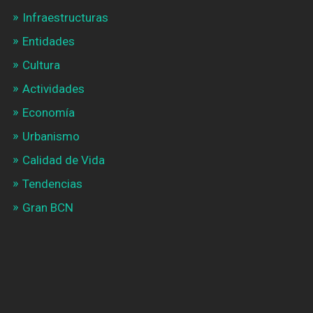
Infraestructuras
Entidades
Cultura
Actividades
Economía
Urbanismo
Calidad de Vida
Tendencias
Gran BCN