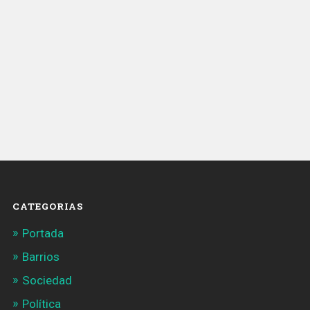
CATEGORIAS
Portada
Barrios
Sociedad
Política