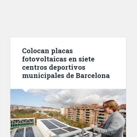
Colocan placas
fotovoltaicas en siete
centros deportivos
municipales de Barcelona