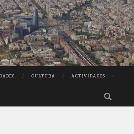
DADES
CULTURA
ACTIVIDADES