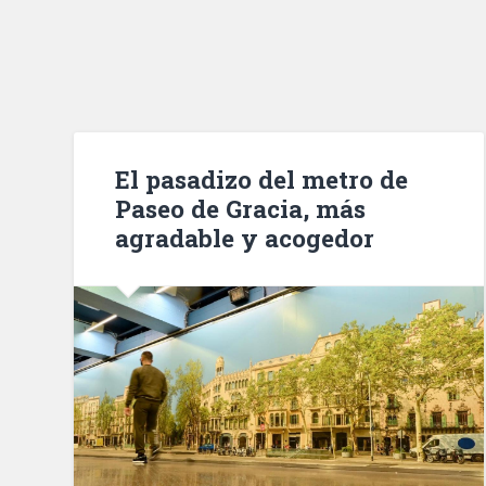
El pasadizo del metro de
Paseo de Gracia, más
agradable y acogedor