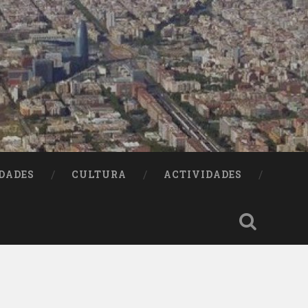
DADES
CULTURA
ACTIVIDADES