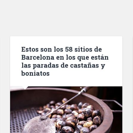
Estos son los 58 sitios de
Barcelona en los que están
las paradas de castañas y
boniatos