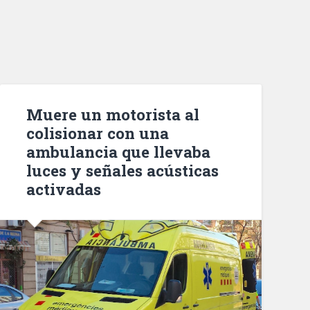
Muere un motorista al
colisionar con una
ambulancia que llevaba
luces y señales acústicas
activadas