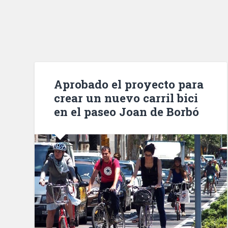
Aprobado el proyecto para
crear un nuevo carril bici
en el paseo Joan de Borbó