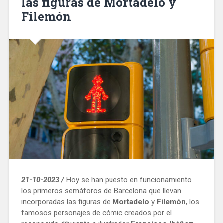
las figuras de Mortadelo y
Filemón
21-10-2023 /
Hoy se han puesto en funcionamiento
los primeros semáforos de Barcelona que llevan
incorporadas las figuras de
Mortadelo
y
Filemón
, los
famosos personajes de cómic creados por el