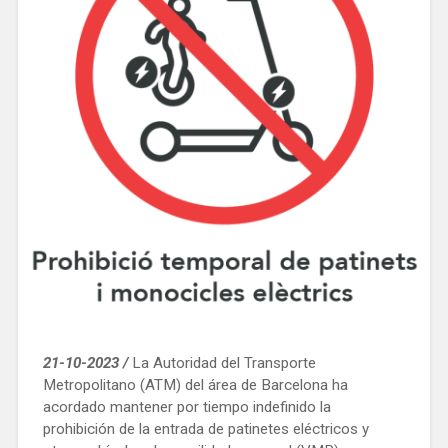
21-10-2023 /
La Autoridad del Transporte
Metropolitano (ATM) del área de Barcelona ha
acordado mantener por tiempo indefinido la
prohibición de la entrada de patinetes eléctricos y