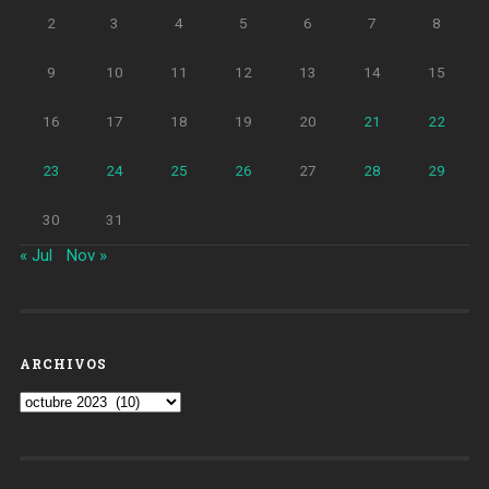
2
3
4
5
6
7
8
9
10
11
12
13
14
15
16
17
18
19
20
21
22
23
24
25
26
27
28
29
30
31
« Jul
Nov »
ARCHIVOS
Archivos