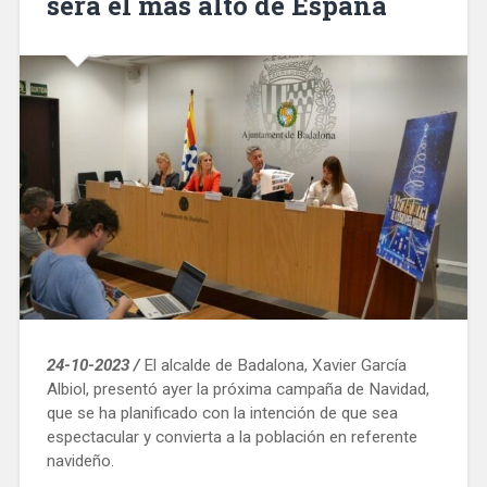
será el más alto de España
24-10-2023 /
El alcalde de Badalona, Xavier García
Albiol, presentó ayer la próxima campaña de Navidad,
que se ha planificado con la intención de que sea
espectacular y convierta a la población en referente
navideño.