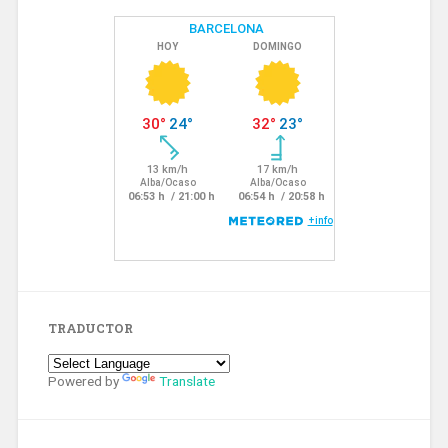
TRADUCTOR
Powered by
Translate