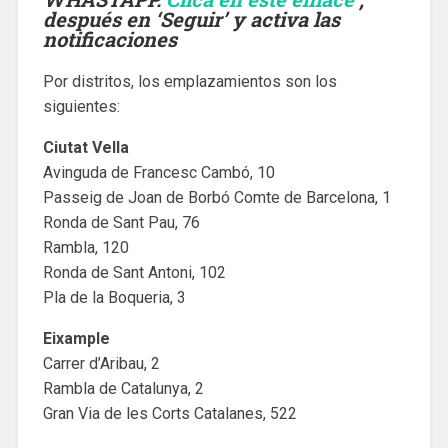
después en ‘Seguir’ y activa las
notificaciones
Por distritos, los emplazamientos son los
siguientes:
Ciutat Vella
Avinguda de Francesc Cambó, 10
Passeig de Joan de Borbó Comte de Barcelona, 1
Ronda de Sant Pau, 76
Rambla, 120
Ronda de Sant Antoni, 102
Pla de la Boqueria, 3
Eixample
Carrer d’Aribau, 2
Rambla de Catalunya, 2
Gran Via de les Corts Catalanes, 522