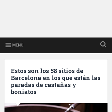
MENÚ
Estos son los 58 sitios de
Barcelona en los que están las
paradas de castañas y
boniatos