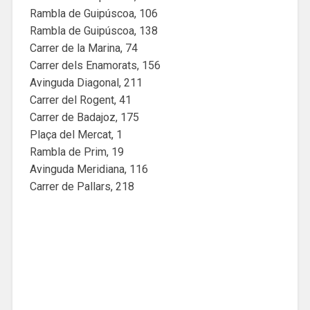
Rambla de Guipúscoa, 106
Rambla de Guipúscoa, 138
Carrer de la Marina, 74
Carrer dels Enamorats, 156
Avinguda Diagonal, 211
Carrer del Rogent, 41
Carrer de Badajoz, 175
Plaça del Mercat, 1
Rambla de Prim, 19
Avinguda Meridiana, 116
Carrer de Pallars, 218