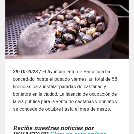
28-10-2023 /
El Ayuntamiento de Barcelona ha
concedido, hasta el pasado viernes, un total de 58
licencias para instalar paradas de castañas y
boniatos en la ciudad. La licencia de ocupación de
la vía pública para la venta de castañas y boniatos
se concede de octubre hasta el mes de marzo.
Recibe nuestras noticias por
WHASTAPP.
Clica en este enlace
,