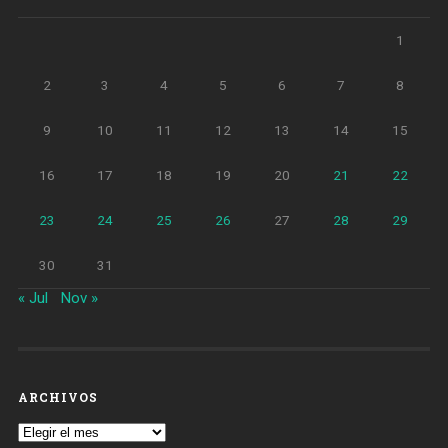
1
2
3
4
5
6
7
8
9
10
11
12
13
14
15
16
17
18
19
20
21
22
23
24
25
26
27
28
29
30
31
« Jul
Nov »
ARCHIVOS
Archivos