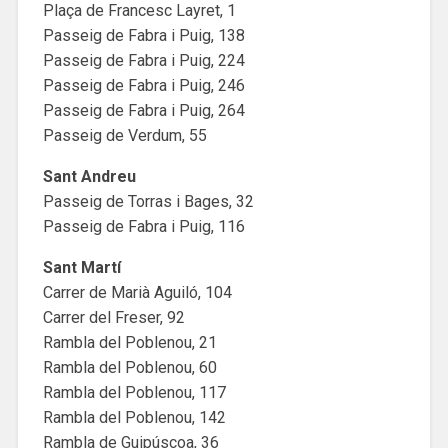
Plaça de Francesc Layret, 1
Passeig de Fabra i Puig, 138
Passeig de Fabra i Puig, 224
Passeig de Fabra i Puig, 246
Passeig de Fabra i Puig, 264
Passeig de Verdum, 55
Sant Andreu
Passeig de Torras i Bages, 32
Passeig de Fabra i Puig, 116
Sant Martí
Carrer de Marià Aguiló, 104
Carrer del Freser, 92
Rambla del Poblenou, 21
Rambla del Poblenou, 60
Rambla del Poblenou, 117
Rambla del Poblenou, 142
Rambla de Guipúscoa, 36