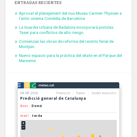
ENTRADAS RECIENTES
Aprovat el planejament del nou Museu Carmen Thyssen a
l’antic cinema Comèdia de Barcelona
La Guardia Urbana de Badalona incorporará pistolas
Taser para conflictos de alto riesgo
Comienzan las obras de reforma del recinto ferial de
Montjuïc
Nuevo espacio para la práctica del skate en el Parque del
Maresme