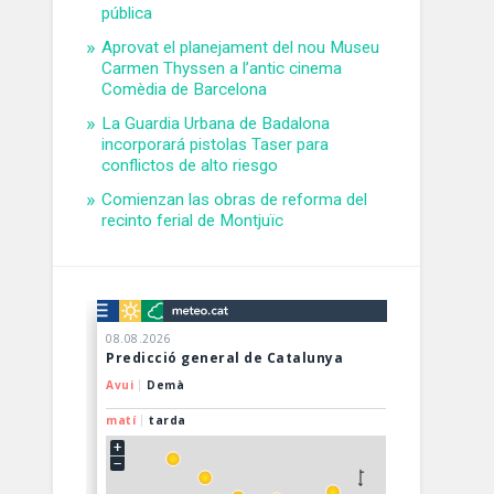
pública
Aprovat el planejament del nou Museu
Carmen Thyssen a l’antic cinema
Comèdia de Barcelona
La Guardia Urbana de Badalona
incorporará pistolas Taser para
conflictos de alto riesgo
Comienzan las obras de reforma del
recinto ferial de Montjuïc