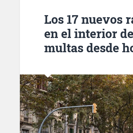
Los 17 nuevos r
en el interior 
multas desde h