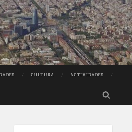
DADES
CULTURA
ACTIVIDADES