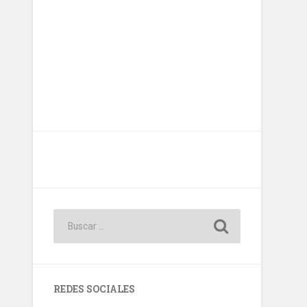
REDES SOCIALES