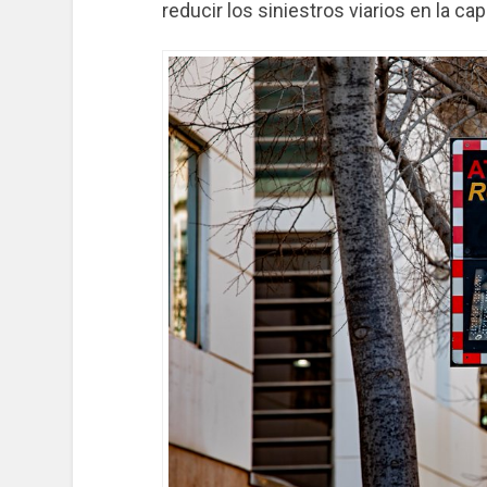
reducir los siniestros viarios en la cap