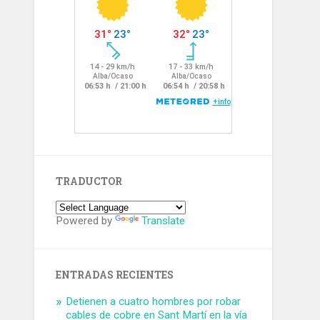
TRADUCTOR
Powered by
Translate
ENTRADAS RECIENTES
Detienen a cuatro hombres por robar
cables de cobre en Sant Martí en la vía