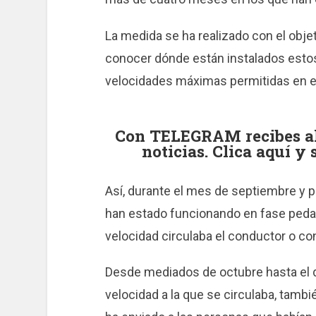
La medida se ha realizado con el objet
conocer dónde están instalados esto
velocidades máximas permitidas en e
Con TELEGRAM recibes al 
noticias. Clica aquí y
Así, durante el mes de septiembre y 
han estado funcionando en fase pedag
velocidad circulaba el conductor o co
Desde mediados de octubre hasta el dí
velocidad a la que se circulaba, tam