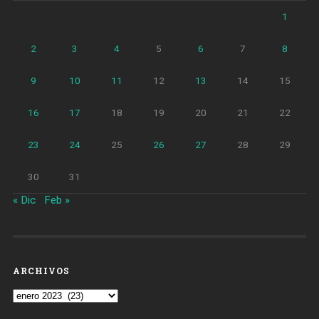
1
2
3
4
5
6
7
8
9
10
11
12
13
14
15
16
17
18
19
20
21
22
23
24
25
26
27
28
29
30
31
« Dic
Feb »
ARCHIVOS
Archivos