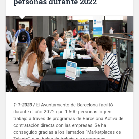
personas durante 2022
1-1-2023 /
El Ayuntamiento de Barcelona facilitó
durante el año 2022 que 1.500 personas logren
trabajo a través de programas de Barcelona Activa de
contratación directa con las empresas. Se ha
conseguido gracias a los llamados “Marketplaces de
Talento”, a su bolsa de trabajo y a programas