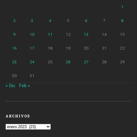
1
2
3
4
5
6
7
8
9
10
11
12
13
14
15
16
17
18
19
20
21
22
23
24
25
26
27
28
29
30
31
« Dic
Feb »
ARCHIVOS
Archivos