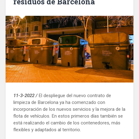
residuos de Barcelona
11-3-2022 /
El despliegue del nuevo contrato de
limpieza de Barcelona ya ha comenzado con
incorporación de los nuevos servicios y la mejora de la
flota de vehículos. En estos primeros días también se
está realizando el cambio de los contenedores, más
flexibles y adaptados al territorio.