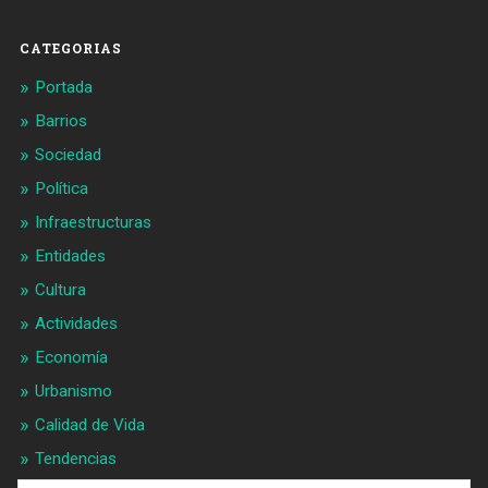
Facebook
Twitter
CATEGORIAS
Portada
Barrios
Sociedad
Política
Infraestructuras
Entidades
Cultura
Actividades
Economía
Urbanismo
Calidad de Vida
Tendencias