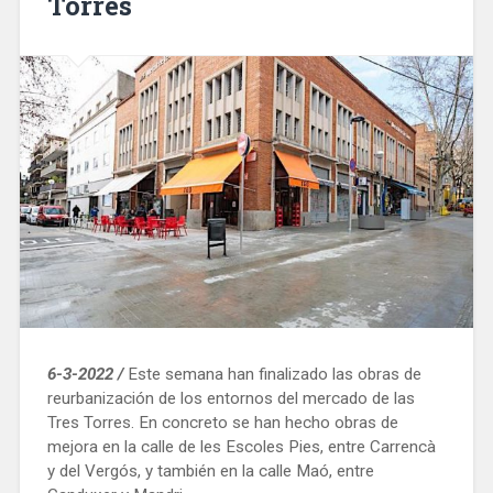
Torres
6-3-2022 /
Este semana han finalizado las obras de
reurbanización de los entornos del mercado de las
Tres Torres. En concreto se han hecho obras de
mejora en la calle de les Escoles Pies, entre Carrencà
y del Vergós, y también en la calle Maó, entre