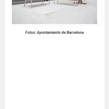
Fotos: Ayuntamiento de Barcelona