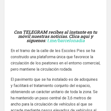
Con TELEGRAM recibes al instante en tu
móvil nuestras noticias. Clica aquí y
síguenos
:
t.me/barcelonadia
En el tramo de la calle de les Escoles Pies se ha
construido una plataforma única que favorece la
circulación de los peatones en el entorno comercial,
pero mantiene la circulación rodada.
El pavimento que se ha instalado es de adoquines
y facilitará el tratamiento conjunto del espacio,
obteniendo un carácter unitario de toda la zona. Se
ha mantenido un paso central de 3,6 metros de
ancho para la circulación de vehículos al que se
accede mediante pasos elevados de vehículos al