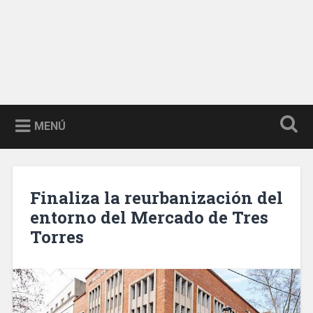
MENÚ
Finaliza la reurbanización del
entorno del Mercado de Tres
Torres