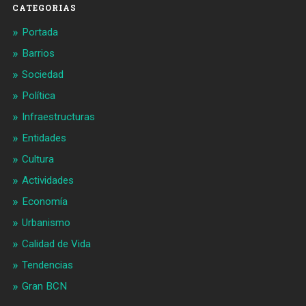
CATEGORIAS
Portada
Barrios
Sociedad
Política
Infraestructuras
Entidades
Cultura
Actividades
Economía
Urbanismo
Calidad de Vida
Tendencias
Gran BCN