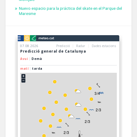
Nuevo espacio para la práctica del skate en el Parque del
Maresme