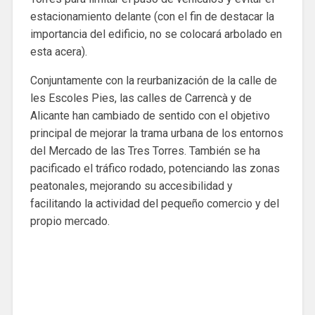
estacionamiento delante (con el fin de destacar la
importancia del edificio, no se colocará arbolado en
esta acera).
Conjuntamente con la reurbanización de la calle de
les Escoles Pies, las calles de Carrencà y de
Alicante han cambiado de sentido con el objetivo
principal de mejorar la trama urbana de los entornos
del Mercado de las Tres Torres. También se ha
pacificado el tráfico rodado, potenciando las zonas
peatonales, mejorando su accesibilidad y
facilitando la actividad del pequeño comercio y del
propio mercado.