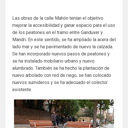
Las obras de la calle Mahón tenían el objetivo
mejorar la accesibilidad y ganar espacio para el uso
de los peatones en el tramo entre Ganduxer y
Mandri. En este sentido, se ha ampliado la acera del
lado mar y se ha pavimentado de nuevo la calzada.
Se han incorporado nuevos pasos de peatones y
se ha instalado mobiliario urbano y nuevo
alumbrado. También se ha hecho la plantación de
nuevo arbolado con red de riego, se han colocado
nuevos sumideros y se ha adecuado el colector
existente.