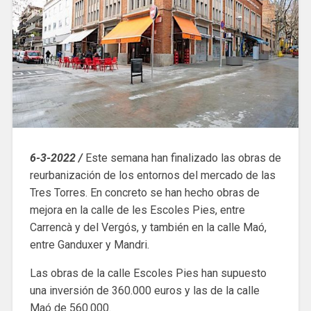
6-3-2022 /
Este semana han finalizado las obras de
reurbanización de los entornos del mercado de las
Tres Torres. En concreto se han hecho obras de
mejora en la calle de les Escoles Pies, entre
Carrencà y del Vergós, y también en la calle Maó,
entre Ganduxer y Mandri.
Las obras de la calle Escoles Pies han supuesto
una inversión de 360.000 euros y las de la calle
Maó de 560.000.