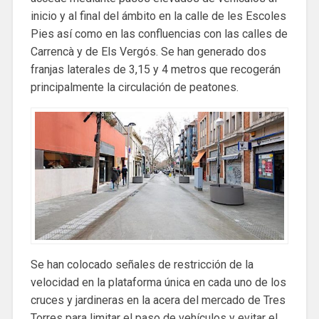
inicio y al final del ámbito en la calle de les Escoles
Pies así como en las confluencias con las calles de
Carrencà y de Els Vergós. Se han generado dos
franjas laterales de 3,15 y 4 metros que recogerán
principalmente la circulación de peatones.
Se han colocado señales de restricción de la
velocidad en la plataforma única en cada uno de los
cruces y jardineras en la acera del mercado de Tres
Torres para limitar el paso de vehículos y evitar el