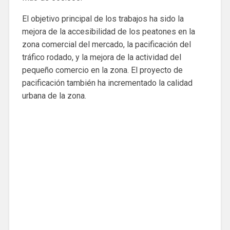
El objetivo principal de los trabajos ha sido la
mejora de la accesibilidad de los peatones en la
zona comercial del mercado, la pacificación del
tráfico rodado, y la mejora de la actividad del
pequeño comercio en la zona. El proyecto de
pacificación también ha incrementado la calidad
urbana de la zona.