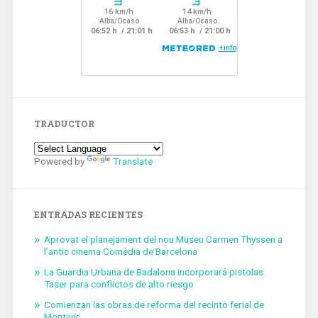
TRADUCTOR
Powered by
Translate
ENTRADAS RECIENTES
Aprovat el planejament del nou Museu Carmen Thyssen a
l’antic cinema Comèdia de Barcelona
La Guardia Urbana de Badalona incorporará pistolas
Taser para conflictos de alto riesgo
Comienzan las obras de reforma del recinto ferial de
Montjuïc