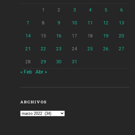
1
2
3
4
5
6
7
8
9
10
11
12
13
14
15
16
17
18
19
20
21
22
23
24
25
26
27
28
29
30
31
« Feb
Abr »
ARCHIVOS
Archivos