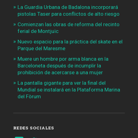
La Guardia Urbana de Badalona incorporará
pistolas Taser para conflictos de alto riesgo
Comienzan las obras de reforma del recinto
ferial de Montjuïc
Nuevo espacio para la práctica del skate en el
Parque del Maresme
Muere un hombre por arma blanca en la
Barceloneta después de incumplir la
prohibición de acercarse a una mujer
La pantalla gigante para ver la final del
Mundial se instalará en la Plataforma Marina
del Fòrum
REDES SOCIALES