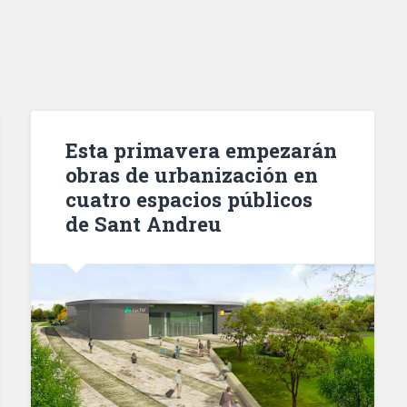
Esta primavera empezarán
obras de urbanización en
cuatro espacios públicos
de Sant Andreu