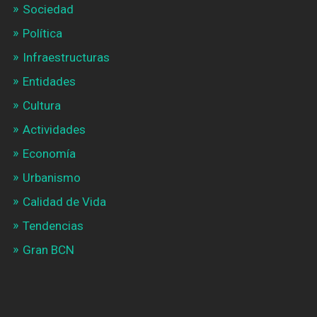
Sociedad
Política
Infraestructuras
Entidades
Cultura
Actividades
Economía
Urbanismo
Calidad de Vida
Tendencias
Gran BCN