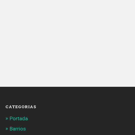
CATEGORIAS
Portada
Barrios