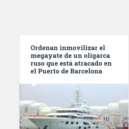
Ordenan inmovilizar el
megayate de un oligarca
ruso que está atracado en
el Puerto de Barcelona