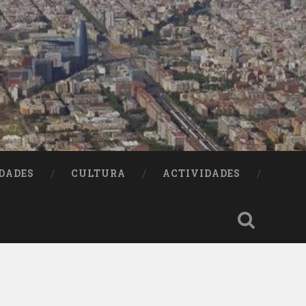
DADES
CULTURA
ACTIVIDADES