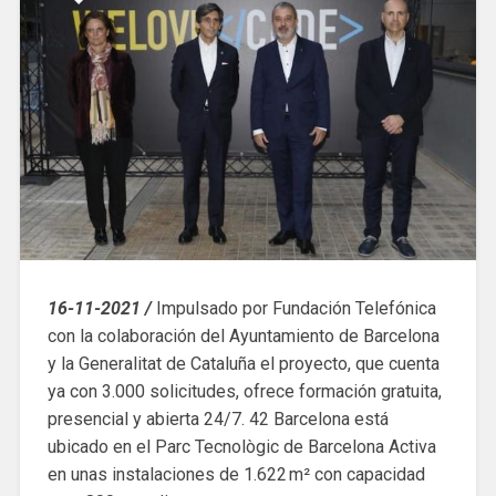
16-11-2021 /
Impulsado por Fundación Telefónica
con la colaboración del Ayuntamiento de Barcelona
y la Generalitat de Cataluña el proyecto, que cuenta
ya con 3.000 solicitudes, ofrece formación gratuita,
presencial y abierta 24/7. 42 Barcelona está
ubicado en el Parc Tecnològic de Barcelona Activa
en unas instalaciones de 1.622 m² con capacidad