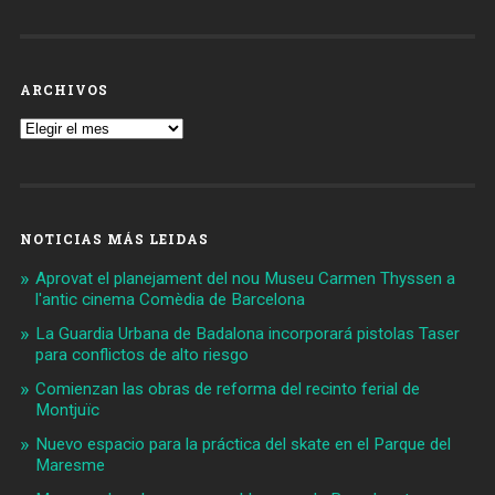
ARCHIVOS
Archivos
NOTICIAS MÁS LEIDAS
Aprovat el planejament del nou Museu Carmen Thyssen a
l'antic cinema Comèdia de Barcelona
La Guardia Urbana de Badalona incorporará pistolas Taser
para conflictos de alto riesgo
Comienzan las obras de reforma del recinto ferial de
Montjuïc
Nuevo espacio para la práctica del skate en el Parque del
Maresme