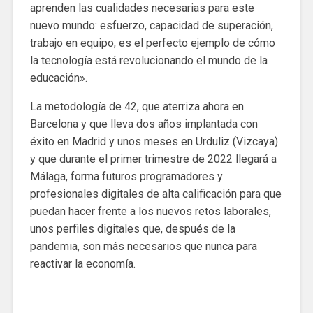
aprenden las cualidades necesarias para este
nuevo mundo: esfuerzo, capacidad de superación,
trabajo en equipo, es el perfecto ejemplo de cómo
la tecnología está revolucionando el mundo de la
educación».
La metodología de 42, que aterriza ahora en
Barcelona y que lleva dos años implantada con
éxito en Madrid y unos meses en Urduliz (Vizcaya)
y que durante el primer trimestre de 2022 llegará a
Málaga, forma futuros programadores y
profesionales digitales de alta calificación para que
puedan hacer frente a los nuevos retos laborales,
unos perfiles digitales que, después de la
pandemia, son más necesarios que nunca para
reactivar la economía.