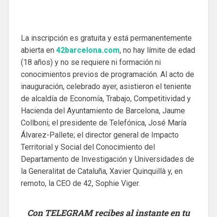
La inscripción es gratuita y está permanentemente
abierta en
42barcelona.com
, no hay límite de edad
(18 años) y no se requiere ni formación ni
conocimientos previos de programación. Al acto de
inauguración, celebrado ayer, asistieron el teniente
de alcaldía de Economía, Trabajo, Competitividad y
Hacienda del Ayuntamiento de Barcelona, Jaume
Collboni; el presidente de Telefónica, José María
Álvarez-Pallete; el director general de Impacto
Territorial y Social del Conocimiento del
Departamento de Investigación y Universidades de
la Generalitat de Cataluña, Xavier Quinquillà y, en
remoto, la CEO de 42, Sophie Viger.
Con TELEGRAM recibes al instante en tu