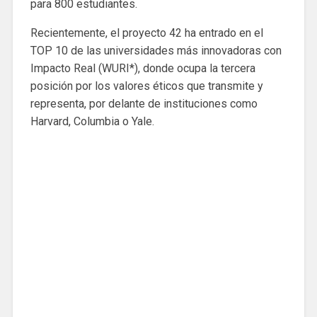
para 800 estudiantes.
Recientemente, el proyecto 42 ha entrado en el
TOP 10 de las universidades más innovadoras con
Impacto Real (WURI*), donde ocupa la tercera
posición por los valores éticos que transmite y
representa, por delante de instituciones como
Harvard, Columbia o Yale.