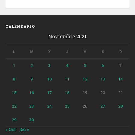
CALENDARIO
Noviembre 2021
L
M
X
J
V
S
D
1
2
3
4
5
6
7
8
9
10
11
12
13
14
15
16
17
18
19
20
21
22
23
24
25
26
27
28
29
30
« Oct
Dic »