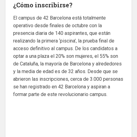
¿Cómo inscribirse?
El campus de 42 Barcelona está totalmente
operativo desde finales de octubre con la
presencia diaria de 140 aspirantes, que están
realizando la primera ‘piscina’, la prueba final de
acceso definitivo al campus. De los candidatos a
optar a una plaza el 20% son mujeres, el 55% son
de Cataluña, la mayoría de Barcelona y alrededores
y la media de edad es de 32 años. Desde que se
abrieron las inscripciones, cerca de 3.000 personas
se han registrado en 42 Barcelona y aspiran a
formar parte de este revolucionario campus.