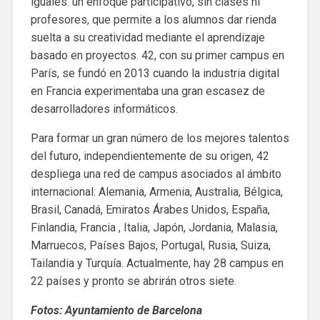
iguales: un enfoque participativo, sin clases ni
profesores, que permite a los alumnos dar rienda
suelta a su creatividad mediante el aprendizaje
basado en proyectos. 42, con su primer campus en
París, se fundó en 2013 cuando la industria digital
en Francia experimentaba una gran escasez de
desarrolladores informáticos.
Para formar un gran número de los mejores talentos
del futuro, independientemente de su origen, 42
despliega una red de campus asociados al ámbito
internacional: Alemania, Armenia, Australia, Bélgica,
Brasil, Canadá, Emiratos Árabes Unidos, España,
Finlandia, Francia , Italia, Japón, Jordania, Malasia,
Marruecos, Países Bajos, Portugal, Rusia, Suiza,
Tailandia y Turquía. Actualmente, hay 28 campus en
22 países y pronto se abrirán otros siete.
Fotos: Ayuntamiento de Barcelona