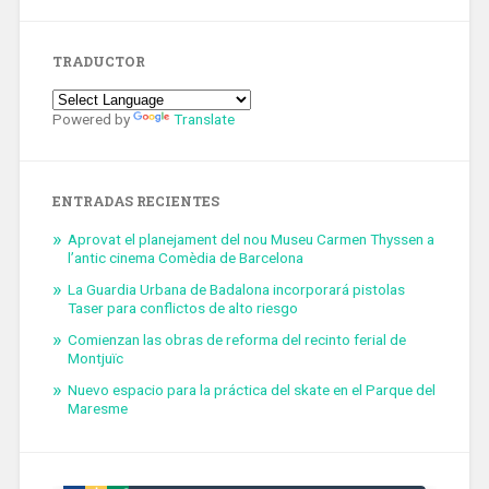
TRADUCTOR
Powered by
Translate
ENTRADAS RECIENTES
Aprovat el planejament del nou Museu Carmen Thyssen a
l’antic cinema Comèdia de Barcelona
La Guardia Urbana de Badalona incorporará pistolas
Taser para conflictos de alto riesgo
Comienzan las obras de reforma del recinto ferial de
Montjuïc
Nuevo espacio para la práctica del skate en el Parque del
Maresme