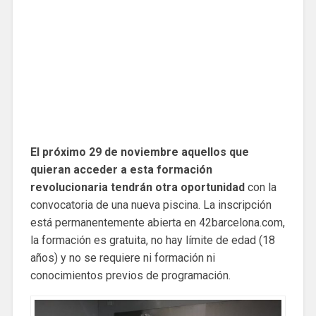
El próximo 29 de noviembre aquellos que
quieran acceder a esta formación
revolucionaria tendrán otra oportunidad
con la
convocatoria de una nueva piscina. La inscripción
está permanentemente abierta en 42barcelona.com,
la formación es gratuita, no hay límite de edad (18
años) y no se requiere ni formación ni
conocimientos previos de programación.