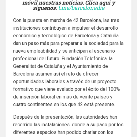
móvil nuestras noticias. Clica aquí y
síguenos
:
t.me/barcelonadia
Con la puesta en marcha de 42 Barcelona, las tres
instituciones contribuyen a impulsar el desarrollo
económico y tecnológico de Barcelona y Cataluña,
dan un paso más para preparar a la sociedad para la
nueva empleabilidad y se anticipan al escenario
profesional del futuro. Fundación Telefónica, la
Generalitat de Cataluña y el Ayuntamiento de
Barcelona asumen así el reto de ofrecer
oportunidades laborales a través de un proyecto
formativo que viene avalado por el éxito del 100%
de inserción laboral en más de veinte países y
cuatro continentes en los que 42 está presente.
Después de la presentación, las autoridades han
recorrido las instalaciones, donde a su paso por los
diferentes espacios han podido charlar con los