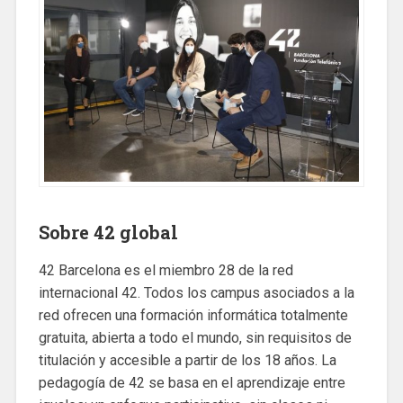
Sobre 42 global
42 Barcelona es el miembro 28 de la red
internacional 42. Todos los campus asociados a la
red ofrecen una formación informática totalmente
gratuita, abierta a todo el mundo, sin requisitos de
titulación y accesible a partir de los 18 años. La
pedagogía de 42 se basa en el aprendizaje entre