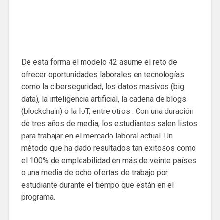
De esta forma el modelo 42 asume el reto de
ofrecer oportunidades laborales en tecnologías
como la ciberseguridad, los datos masivos (big
data), la inteligencia artificial, la cadena de blogs
(blockchain) o la IoT, entre otros . Con una duración
de tres años de media, los estudiantes salen listos
para trabajar en el mercado laboral actual. Un
método que ha dado resultados tan exitosos como
el 100% de empleabilidad en más de veinte países
o una media de ocho ofertas de trabajo por
estudiante durante el tiempo que están en el
programa.