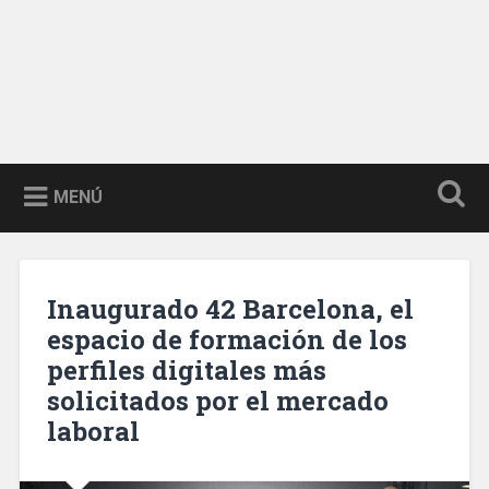
MENÚ
Inaugurado 42 Barcelona, el
espacio de formación de los
perfiles digitales más
solicitados por el mercado
laboral