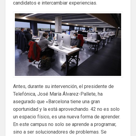
candidatos e intercambiar experiencias.
Antes, durante su intervención, el presidente de
Telefónica, José María Álvarez-Pallete, ha
asegurado que «Barcelona tiene una gran
oportunidad y la está aprovechando. 42 no es solo
un espacio físico, es una nueva forma de aprender.
En este campus no solo se aprende a programar,
sino a ser solucionadores de problemas. Se