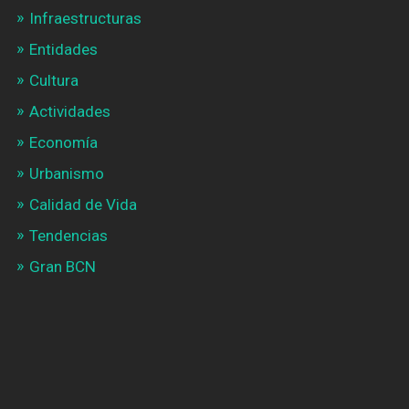
Infraestructuras
Entidades
Cultura
Actividades
Economía
Urbanismo
Calidad de Vida
Tendencias
Gran BCN