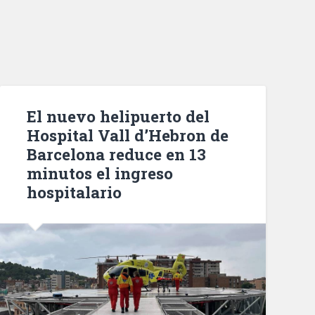
El nuevo helipuerto del
Hospital Vall d’Hebron de
Barcelona reduce en 13
minutos el ingreso
hospitalario