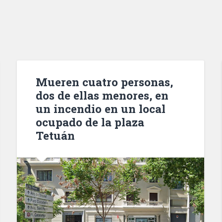
Mueren cuatro personas,
dos de ellas menores, en
un incendio en un local
ocupado de la plaza
Tetuán