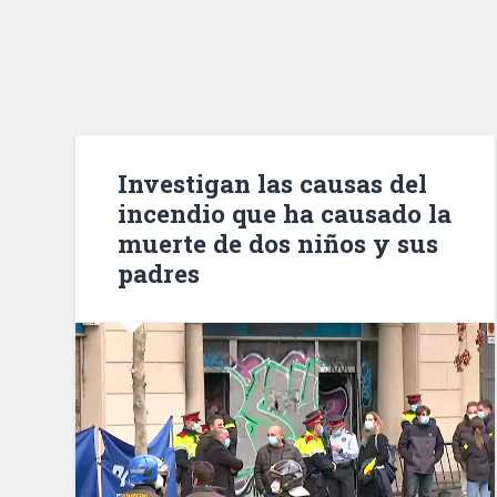
Investigan las causas del
incendio que ha causado la
muerte de dos niños y sus
padres