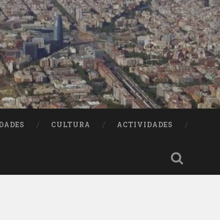
DADES
CULTURA
ACTIVIDADES