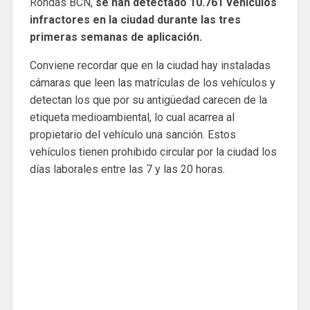
Rondas BCN,
se han detectado 10.761 vehículos
infractores en la ciudad durante las tres
primeras semanas de aplicación.
Conviene recordar que en la ciudad hay instaladas
cámaras que leen las matrículas de los vehículos y
detectan los que por su antigüedad carecen de la
etiqueta medioambiental, lo cual acarrea al
propietario del vehículo una sanción. Estos
vehículos tienen prohibido circular por la ciudad los
días laborales entre las 7 y las 20 horas.