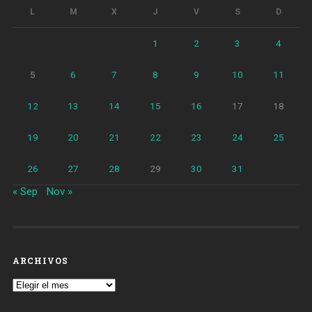
L
M
X
J
V
S
D
1
2
3
4
5
6
7
8
9
10
11
12
13
14
15
16
17
18
19
20
21
22
23
24
25
26
27
28
29
30
31
« Sep
Nov »
ARCHIVOS
Archivos