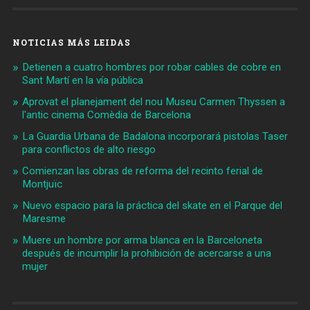
NOTICIAS MÁS LEIDAS
Detienen a cuatro hombres por robar cables de cobre en
Sant Martí en la vía pública
Aprovat el planejament del nou Museu Carmen Thyssen a
l'antic cinema Comèdia de Barcelona
La Guardia Urbana de Badalona incorporará pistolas Taser
para conflictos de alto riesgo
Comienzan las obras de reforma del recinto ferial de
Montjuïc
Nuevo espacio para la práctica del skate en el Parque del
Maresme
Muere un hombre por arma blanca en la Barceloneta
después de incumplir la prohibición de acercarse a una
mujer