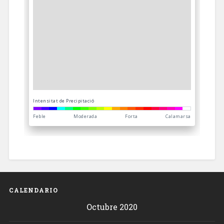
CALENDARIO
Octubre 2020