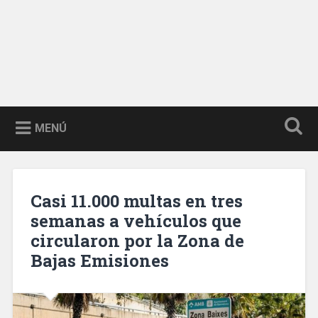
MENÚ
Casi 11.000 multas en tres
semanas a vehículos que
circularon por la Zona de
Bajas Emisiones