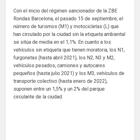
Con el inicio del régimen sancionador de la ZBE
Rondas Barcelona, ​​el pasado 15 de septiembre, el
número de turismos (M1) y motocicletas (L) que
han circulado por la ciudad sin la etiqueta ambiental
se sitúa de media en el 1,1%. En cuanto a los
vehículos sin etiqueta que tienen moratoria, los N1,
furgonetas (hasta abril 2021), los N2, N3 y M2,
vehículos pesados, camiones y autocares
pequeños (hasta julio 2021) y los M3, vehículos de
transporte colectivo (hasta enero de 2022),
suponen entre un 1,5% y un 2% del parque
circulante de la ciudad.