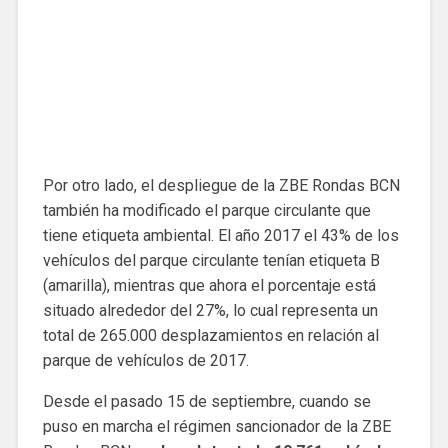
Por otro lado, el despliegue de la ZBE Rondas BCN
también ha modificado el parque circulante que
tiene etiqueta ambiental. El año 2017 el 43% de los
vehículos del parque circulante tenían etiqueta B
(amarilla), mientras que ahora el porcentaje está
situado alrededor del 27%, lo cual representa un
total de 265.000 desplazamientos en relación al
parque de vehículos de 2017.
Desde el pasado 15 de septiembre, cuando se
puso en marcha el régimen sancionador de la ZBE