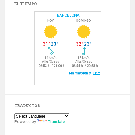
EL TIEMPO
TRADUCTOR
Powered by
Translate