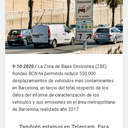
9-10-2020 /
La Zona de Bajas Emisiones (ZBE)
Rondas BCN ha permitido reducir 550.000
desplazamientos de vehículos más contaminantes
en Barcelona, ​​un tercio del total, respecto de los
datos del informe de caracterización de los
vehículos y sus emisiones en el área metropolitana
de Barcelona, ​​realizado año 2017.
También estamos en Telegram. Para