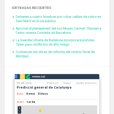
ENTRADAS RECIENTES
Detienen a cuatro hombres por robar cables de cobre en
Sant Martí en la vía pública
Aprovat el planejament del nou Museu Carmen Thyssen a
l’antic cinema Comèdia de Barcelona
La Guardia Urbana de Badalona incorporará pistolas
Taser para conflictos de alto riesgo
Comienzan las obras de reforma del recinto ferial de
Montjuïc