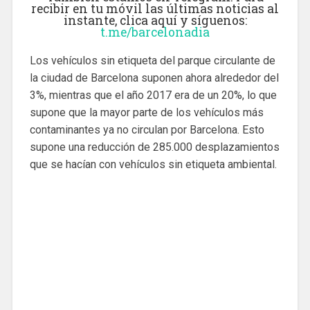
recibir en tu móvil las últimas noticias al
instante, clica aquí y síguenos:
t.me/barcelonadia
Los vehículos sin etiqueta del parque circulante de
la ciudad de Barcelona suponen ahora alrededor del
3%, mientras que el año 2017 era de un 20%, lo que
supone que la mayor parte de los vehículos más
contaminantes ya no circulan por Barcelona. Esto
supone una reducción de 285.000 desplazamientos
que se hacían con vehículos sin etiqueta ambiental.