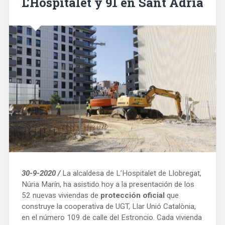
L’Hospitalet y 91 en Sant Adrià
30-9-2020 /
La alcaldesa de L’Hospitalet de Llobregat,
Núria Marín, ha asistido hoy a la presentación de los
52 nuevas viviendas de
protección oficial
que
construye la cooperativa de UGT, Llar Unió Catalònia,
en el número 109 de calle del Estroncio. Cada vivienda