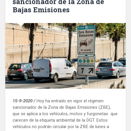
sancionador de la Zona de
Bajas Emisiones
15-9-2020 /
Hoy ha entrado en vigor el régimen
sancionador de la Zona de Bajas Emisiones (ZBE),
que se aplica a los vehículos, motos y furgonetas que
carecen de la etiqueta ambiental de la DGT. Estos
vehículos no podrán circular por la ZBE de lunes a