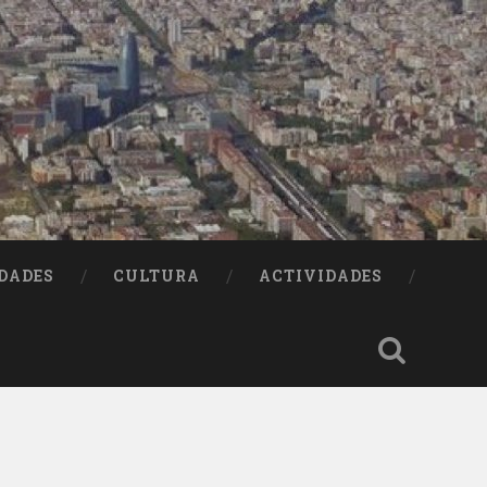
DADES
CULTURA
ACTIVIDADES