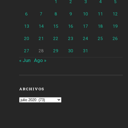
1
2
3
4
5
6
7
8
9
10
11
12
13
14
15
16
17
18
19
20
21
22
23
24
25
26
27
28
29
30
31
« Jun
Ago »
ARCHIVOS
Archivos