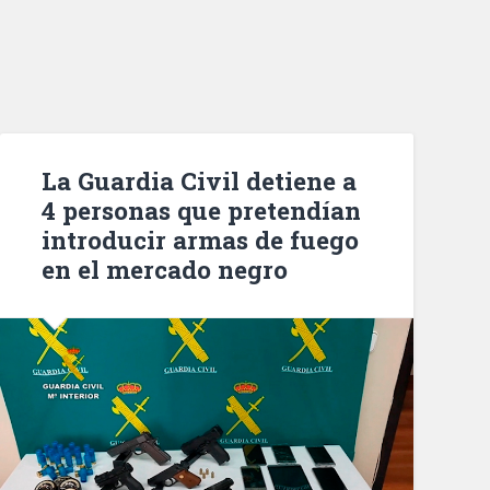
La Guardia Civil detiene a
4 personas que pretendían
introducir armas de fuego
en el mercado negro