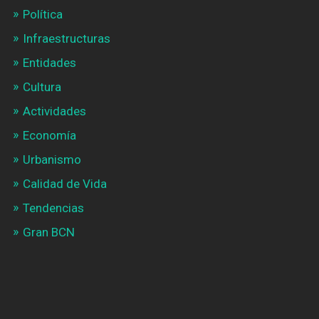
Política
Infraestructuras
Entidades
Cultura
Actividades
Economía
Urbanismo
Calidad de Vida
Tendencias
Gran BCN