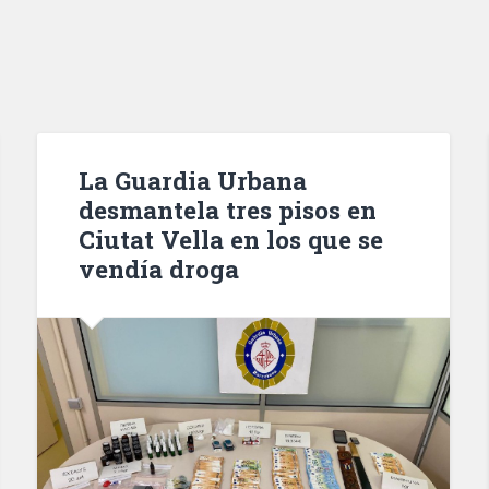
La Guardia Urbana
desmantela tres pisos en
Ciutat Vella en los que se
vendía droga