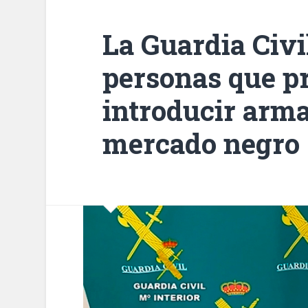
La Guardia Civi
personas que p
introducir arma
mercado negro