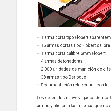
– 1 arma corta tipo Flobert aparente
– 15 armas cortas tipo Flobert calib
– 1 arma corta calibre 6mm Flobert
– 4 armas detonadoras
– 2.000 unidades de munición de dife
– 38 armas tipo Berloque
– Documentación relacionada con la 
Los detenidos e investigados demost
armas y afición a las mismas que no s