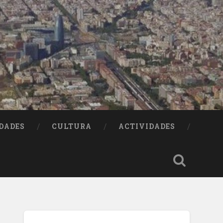
DADES
CULTURA
ACTIVIDADES