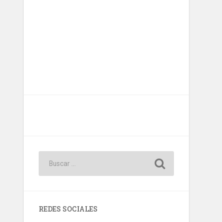
REDES SOCIALES