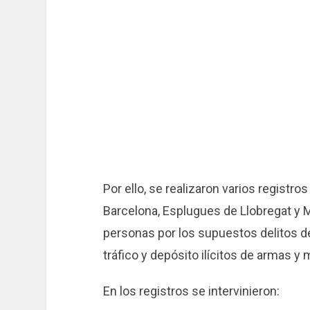
Por ello, se realizaron varios registro
Barcelona, Esplugues de Llobregat y M
personas por los supuestos delitos de
tráfico y depósito ilícitos de armas y 
En los registros se intervinieron: