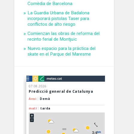
Comèdia de Barcelona
La Guardia Urbana de Badalona
incorporará pistolas Taser para
conflictos de alto riesgo
Comienzan las obras de reforma del
recinto ferial de Montjuïc
Nuevo espacio para la práctica del
skate en el Parque del Maresme