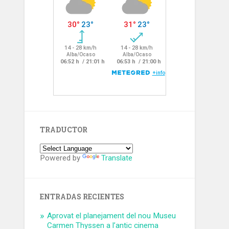
TRADUCTOR
Powered by
Translate
ENTRADAS RECIENTES
Aprovat el planejament del nou Museu
Carmen Thyssen a l’antic cinema