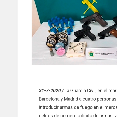
31-7-2020 /
La Guardia Civil, en el ma
Barcelona y Madrid a cuatro personas 
introducir armas de fuego en el merc
delitos de comercio ilícito de armas, y 