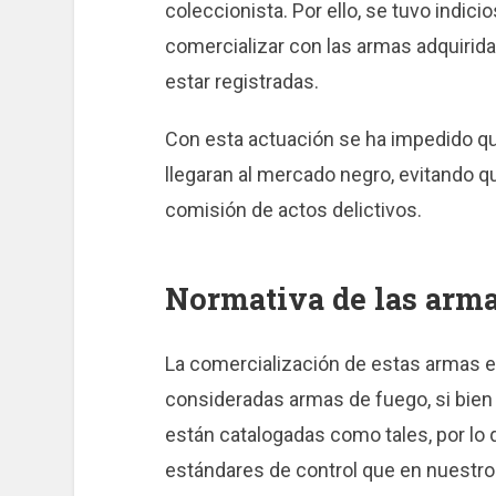
coleccionista. Por ello, se tuvo indic
comercializar con las armas adquirid
estar registradas.
Con esta actuación se ha impedido q
llegaran al mercado negro, evitando qu
comisión de actos delictivos.
Normativa de las arma
La comercialización de estas armas es
consideradas armas de fuego, si bien 
están catalogadas como tales, por lo 
estándares de control que en nuestro 