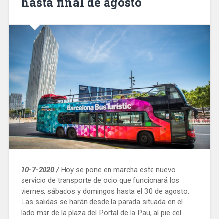
hasta final de agosto
10-7-2020 /
Hoy se pone en marcha este nuevo
servicio de transporte de ocio que funcionará los
viernes, sábados y domingos hasta el 30 de agosto.
Las salidas se harán desde la parada situada en el
lado mar de la plaza del Portal de la Pau, al pie del