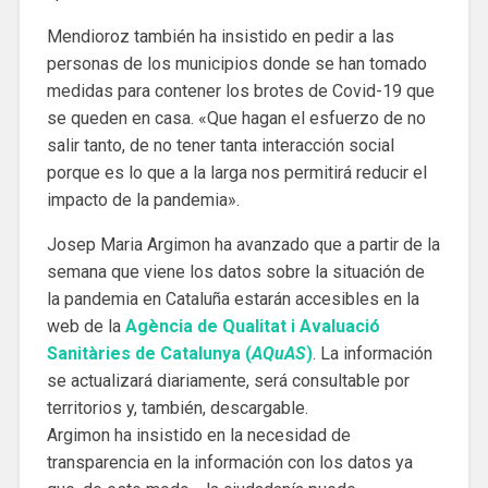
Mendioroz también ha insistido en pedir a las
personas de los municipios donde se han tomado
medidas para contener los brotes de Covid-19 que
se queden en casa. «Que hagan el esfuerzo de no
salir tanto, de no tener tanta interacción social
porque es lo que a la larga nos permitirá reducir el
impacto de la pandemia».
Josep Maria Argimon ha avanzado que a partir de la
semana que viene los datos sobre la situación de
la pandemia en Cataluña estarán accesibles en la
web de la
Agència de Qualitat i Avaluació
Sanitàries de Catalunya (
AQuAS
)
. La información
se actualizará diariamente, será consultable por
territorios y, también, descargable.
Argimon ha insistido en la necesidad de
transparencia en la información con los datos ya