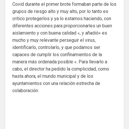
Covid durante el primer brote formaban parte de los
grupos de riesgo alto y muy alto, por lo tanto es
crítico protegerlos y ya lo estamos haciendo, con
diferentes acciones para proporcionarles un buen
aislamiento y con buena calidad «, y añadió» es
mucho y muy relevante perseguir el virus,
identificarlo, controlarlo, y que podamos ser
capaces de cumplir los confinamientos de la
manera más ordenada posible «. Para llevarlo a
cabo, el director ha pedido la complicidad, como
hasta ahora, el mundo municipal y de los
ayuntamientos con una relación estrecha de
colaboración.