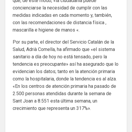
que, de este modo, «la ciudadanía puede
concienciarse la necesidad de cumplir con las
medidas indicadas en cada momento y, también,
con las recomendaciones de distancia física ,
mascarilla e higiene de manos «.
Por su parte, el director del Servicio Catalán de la
Salud, Adrià Comella, ha afirmado que «el sistema
sanitario a día de hoy no está tensado, pero la
tendencia es preocupante» así ha asegurado que lo
evidencian los datos; tanto en la atención primaria
como la hospitalaria, donde la tendencia es al alza.
«En los centros de atención primaria ha pasado de
2.500 personas atendidas durante la semana de
Sant Joan a 8.551 esta última semana, un
crecimiento que representa un 317%».