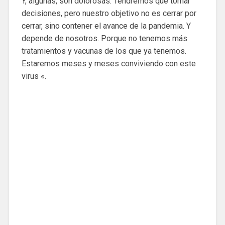
Y, algunas, son dolorosas. Tendremos que tomar
decisiones, pero nuestro objetivo no es cerrar por
cerrar, sino contener el avance de la pandemia. Y
depende de nosotros. Porque no tenemos más
tratamientos y vacunas de los que ya tenemos.
Estaremos meses y meses conviviendo con este
virus «.