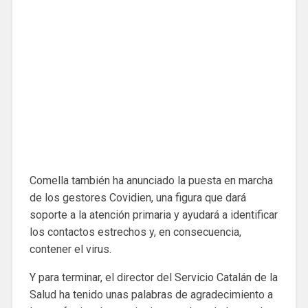
Comella también ha anunciado la puesta en marcha
de los gestores Covidien, una figura que dará
soporte a la atención primaria y ayudará a identificar
los contactos estrechos y, en consecuencia,
contener el virus.
Y para terminar, el director del Servicio Catalán de la
Salud ha tenido unas palabras de agradecimiento a