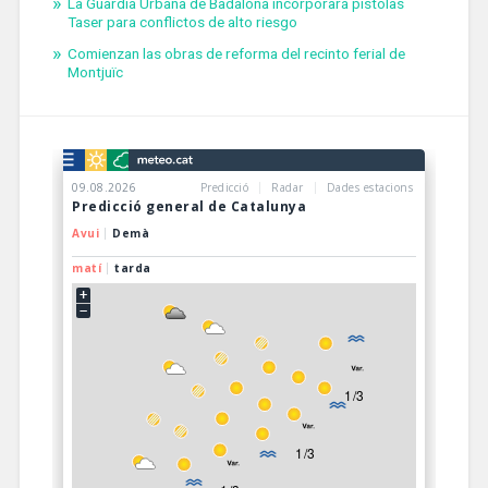
La Guardia Urbana de Badalona incorporará pistolas
Taser para conflictos de alto riesgo
Comienzan las obras de reforma del recinto ferial de
Montjuïc