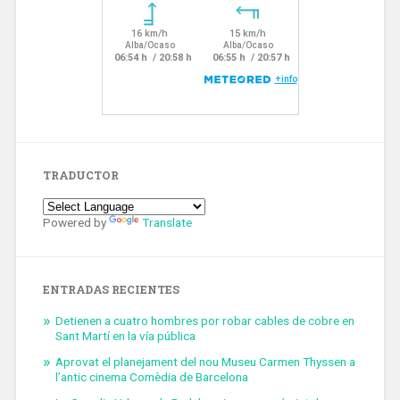
TRADUCTOR
Powered by
Translate
ENTRADAS RECIENTES
Detienen a cuatro hombres por robar cables de cobre en
Sant Martí en la vía pública
Aprovat el planejament del nou Museu Carmen Thyssen a
l’antic cinema Comèdia de Barcelona