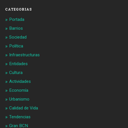
CATEGORIAS
Portada
Barrios
Sociedad
Política
Infraestructuras
Entidades
Cultura
Actividades
Economía
Urbanismo
Calidad de Vida
Tendencias
Gran BCN