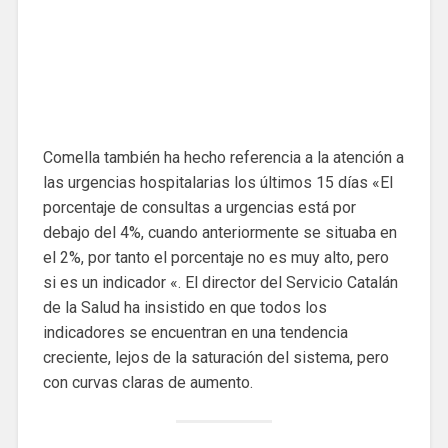
Comella también ha hecho referencia a la atención a
las urgencias hospitalarias los últimos 15 días «El
porcentaje de consultas a urgencias está por
debajo del 4%, cuando anteriormente se situaba en
el 2%, por tanto el porcentaje no es muy alto, pero
si es un indicador «. El director del Servicio Catalán
de la Salud ha insistido en que todos los
indicadores se encuentran en una tendencia
creciente, lejos de la saturación del sistema, pero
con curvas claras de aumento.