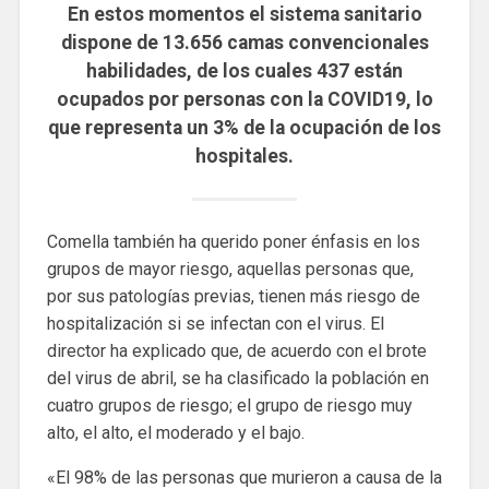
En estos momentos el sistema sanitario
dispone de 13.656 camas convencionales
habilidades, de los cuales 437 están
ocupados por personas con la COVID19, lo
que representa un 3% de la ocupación de los
hospitales.
Comella también ha querido poner énfasis en los
grupos de mayor riesgo, aquellas personas que,
por sus patologías previas, tienen más riesgo de
hospitalización si se infectan con el virus. El
director ha explicado que, de acuerdo con el brote
del virus de abril, se ha clasificado la población en
cuatro grupos de riesgo; el grupo de riesgo muy
alto, el alto, el moderado y el bajo.
«El 98% de las personas que murieron a causa de la