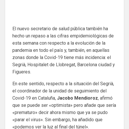
El nuevo secretario de salud pública también ha
hecho un repaso a las cifras empidemiológicas de
esta semana con respecto a la evolución de la
pandemia en todo el país y, también, en aquellas
zonas donde la Covid-19 tiene más incidencia: el
Segrià, Hospitalet de Llobregat, Barcelona ciudad y
Figueres.
En este sentido, respecto a la situación del Segrià,
el coordinador de la unidad de seguimiento del
Covid-19 en Cataluña,
Jacobo Mendioroz
, afirmó
que se puede ser «optimista» pero añade que sería
«prematuro» decir ahora mismo que ya se pudo
«parar el virus». Sin embargo, ha añadido que
«podemos ver la luz al final del túnel».