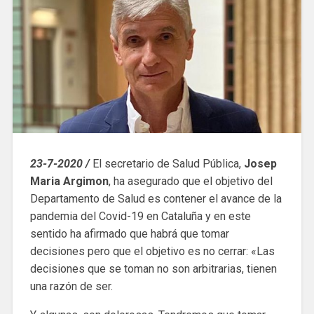
23-7-2020 /
El secretario de Salud Pública,
Josep
Maria Argimon
, ha asegurado que el objetivo del
Departamento de Salud es contener el avance de la
pandemia del Covid-19 en Cataluña y en este
sentido ha afirmado que habrá que tomar
decisiones pero que el objetivo es no cerrar: «Las
decisiones que se toman no son arbitrarias, tienen
una razón de ser.