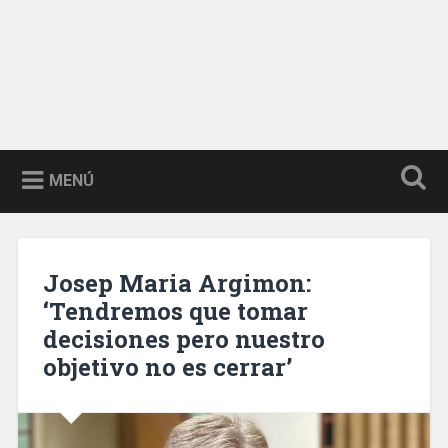
MENÚ
Josep Maria Argimon:
‘Tendremos que tomar
decisiones pero nuestro
objetivo no es cerrar’