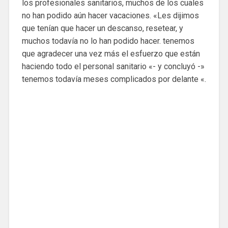
los profesionales sanitarios, muchos de los cuales
no han podido aún hacer vacaciones. «Les dijimos
que tenían que hacer un descanso, resetear, y
muchos todavía no lo han podido hacer. tenemos
que agradecer una vez más el esfuerzo que están
haciendo todo el personal sanitario «- y concluyó -»
tenemos todavía meses complicados por delante «.