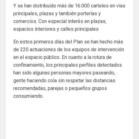
Y se han distribuido más de 16.000 carteles en vías
principales, plazas y también porterías y
comercios. Con especial interés en plazas,
espacios interiores y calles principales
En estos primeros días del Plan se han hecho más
de 220 actuaciones de los equipos de intervención
en el espacio público. En cuanto a la rotura de
confinamiento, los principales perfiles detectados
han sido algunas personas mayores paseando,
gente haciendo cola sin respetar las distancias
recomendadas, parejas o pequeños grupos
consumiendo.