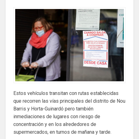
Estos vehículos transitan con rutas establecidas
que recorren las vías principales del distrito de Nou
Barris y Horta-Guinardó pero también
inmediaciones de lugares con riesgo de
concentración y en los alrededores de
supermercados, en turnos de mañana y tarde.