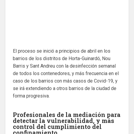
El proceso se inició a principios de abril en los
barrios de los distritos de Horta-Guinardó, Nou
Barris y Sant Andreu con la desinfección semanal
de todos los contenedores, y más frecuencia en el
caso de los barrios con más casos de Covid-19, y
se irá extendiendo a otros barrios de la ciudad de
forma progresiva.
Profesionales de la mediación para
detectar la vulnerabilidad, y más
control del cumplimiento del
confinamiento