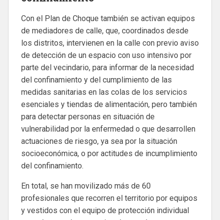
Con el Plan de Choque también se activan equipos
de mediadores de calle, que, coordinados desde
los distritos, intervienen en la calle con previo aviso
de detección de un espacio con uso intensivo por
parte del vecindario, para informar de la necesidad
del confinamiento y del cumplimiento de las
medidas sanitarias en las colas de los servicios
esenciales y tiendas de alimentación, pero también
para detectar personas en situación de
vulnerabilidad por la enfermedad o que desarrollen
actuaciones de riesgo, ya sea por la situación
socioeconómica, o por actitudes de incumplimiento
del confinamiento.
En total, se han movilizado más de 60
profesionales que recorren el territorio por equipos
y vestidos con el equipo de protección individual