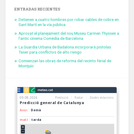
ENTRADAS RECIENTES
Detienen a cuatro hombres por robar cables de cobre en
Sant Martí en la vía pública
Aprovat el planejament del nou Museu Carmen Thyssen a
l’antic cinema Comèdia de Barcelona
La Guardia Urbana de Badalona incorporará pistolas
Taser para conflictos de alto riesgo
Comienzan las obras de reforma del recinto ferial de
Montjuïc