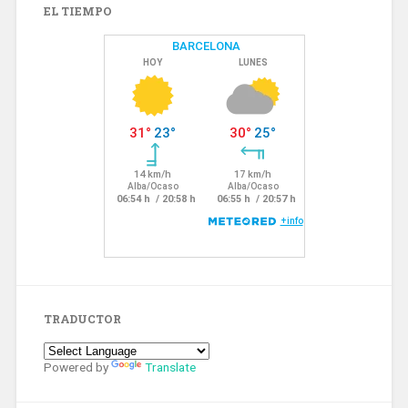
EL TIEMPO
TRADUCTOR
Powered by
Translate