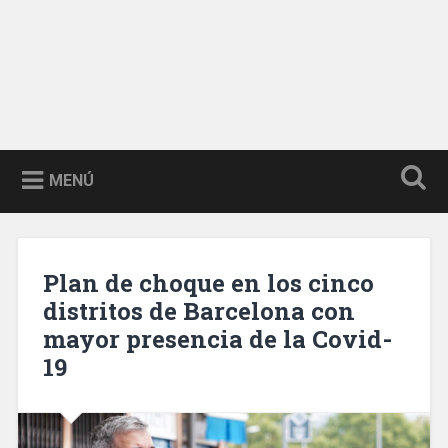
MENÚ
Plan de choque en los cinco
distritos de Barcelona con
mayor presencia de la Covid-
19