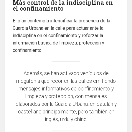
Más control de la indisciplina en
el confinamiento
El plan contempla intensificar la presencia de la
Guardia Urbana en la calle para actuar ante la
indisciplina en el confinamiento y reforzar la
información básica de limpieza, protección y
confinamiento.
Además, se han activado vehículos de
megafonía que recorren las calles emitiendo
mensajes informativos de confinamiento y
limpieza y protección, con mensajes
elaborados por la Guardia Urbana, en catalán y
castellano principalmente, pero también en
inglés, urdu y chino.