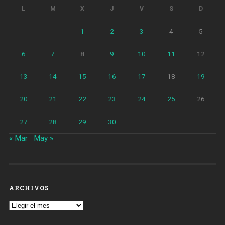
L
M
X
J
V
S
D
1
2
3
4
5
6
7
8
9
10
11
12
13
14
15
16
17
18
19
20
21
22
23
24
25
26
27
28
29
30
« Mar
May »
ARCHIVOS
Archivos