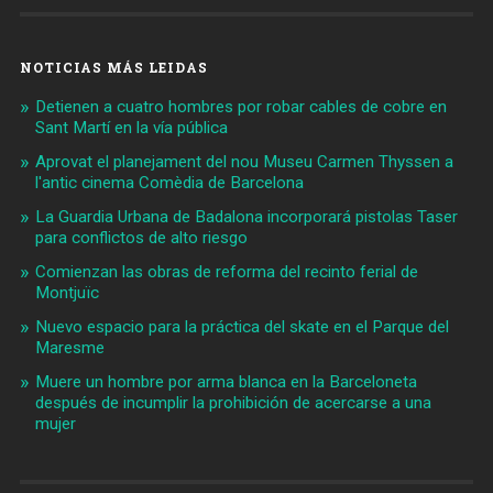
NOTICIAS MÁS LEIDAS
Detienen a cuatro hombres por robar cables de cobre en
Sant Martí en la vía pública
Aprovat el planejament del nou Museu Carmen Thyssen a
l'antic cinema Comèdia de Barcelona
La Guardia Urbana de Badalona incorporará pistolas Taser
para conflictos de alto riesgo
Comienzan las obras de reforma del recinto ferial de
Montjuïc
Nuevo espacio para la práctica del skate en el Parque del
Maresme
Muere un hombre por arma blanca en la Barceloneta
después de incumplir la prohibición de acercarse a una
mujer