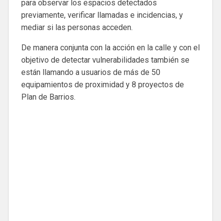
para observar los espacios detectados
previamente, verificar llamadas e incidencias, y
mediar si las personas acceden.
De manera conjunta con la acción en la calle y con el
objetivo de detectar vulnerabilidades también se
están llamando a usuarios de más de 50
equipamientos de proximidad y 8 proyectos de
Plan de Barrios.