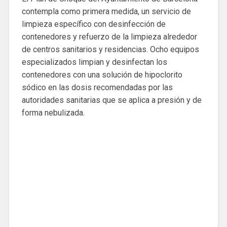
contempla como primera medida, un servicio de
limpieza específico con desinfección de
contenedores y refuerzo de la limpieza alrededor
de centros sanitarios y residencias. Ocho equipos
especializados limpian y desinfectan los
contenedores con una solución de hipoclorito
sódico en las dosis recomendadas por las
autoridades sanitarias que se aplica a presión y de
forma nebulizada.