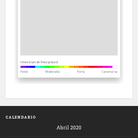
CALENDARIO
Abril 2020