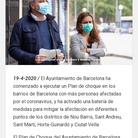
19-4-2020 /
El Ayuntamiento de Barcelona ha
comenzado a ejecutar un Plan de choque en los
barrios de Barcelona con más personas afectadas
por el coronavirus, y ha activado una batería de
medidas para mitigar la afectación en diferentes
puntos de los distritos de Nou Barris, Sant Andreu,
Sant Martí, Horta-Guinardó y Ciutat Vella.
El Plan de Choque del Ayuntamiento de Barcelona