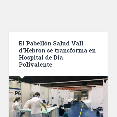
El Pabellón Salud Vall
d’Hebron se transforma en
Hospital de Día
Polivalente