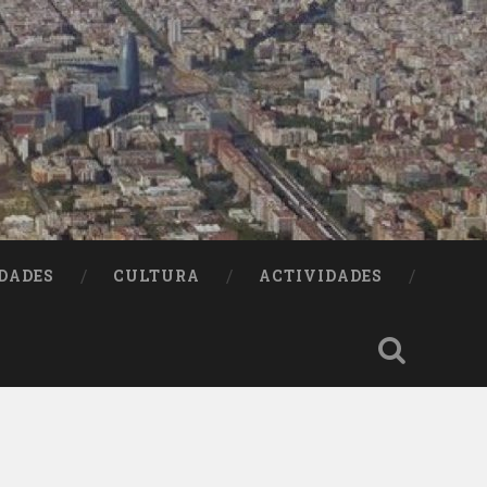
DADES
CULTURA
ACTIVIDADES