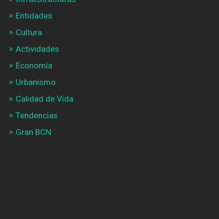
Entidades
Cultura
Actividades
Economía
Urbanismo
Calidad de Vida
Tendencias
Gran BCN