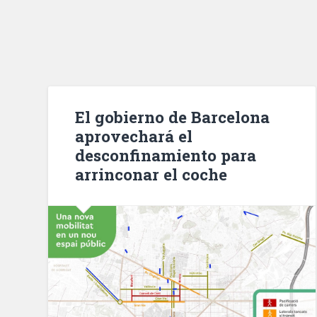
El gobierno de Barcelona
aprovechará el
desconfinamiento para
arrinconar el coche