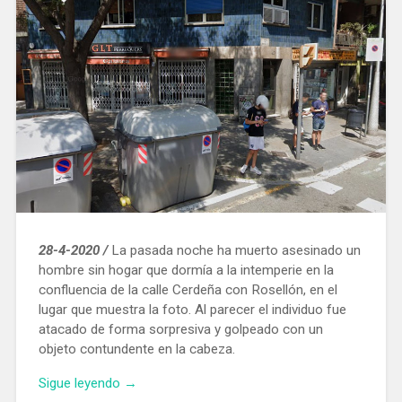
28-4-2020 /
La pasada noche ha muerto asesinado un
hombre sin hogar que dormía a la intemperie en la
confluencia de la calle Cerdeña con Rosellón, en el
lugar que muestra la foto. Al parecer el individuo fue
atacado de forma sorpresiva y golpeado con un
objeto contundente en la cabeza.
«Muere
Sigue leyendo
→