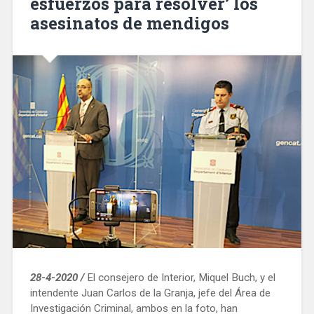
esfuerzos para resolver’ los
asesinatos de mendigos
28-4-2020 /
El consejero de Interior, Miquel Buch, y el
intendente Juan Carlos de la Granja, jefe del Área de
Investigación Criminal, ambos en la foto, han